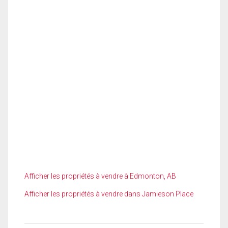
Afficher les propriétés à vendre à Edmonton, AB
Afficher les propriétés à vendre dans Jamieson Place