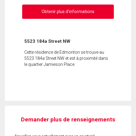
Obtenir plus d'informations
5523 184a Street NW
Cette résidence de Edmonton se trouve au
5523 184a Street NW et est à proximité dans
le quartier Jamieson Place.
Demander plus de renseignements