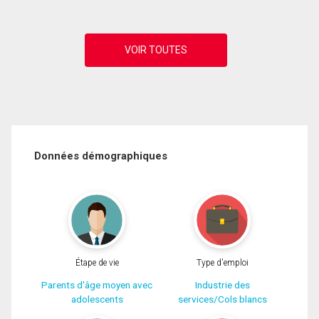
Données démographiques
Étape de vie
Type d'emploi
Parents d'âge moyen avec
Industrie des
adolescents
services/Cols blancs