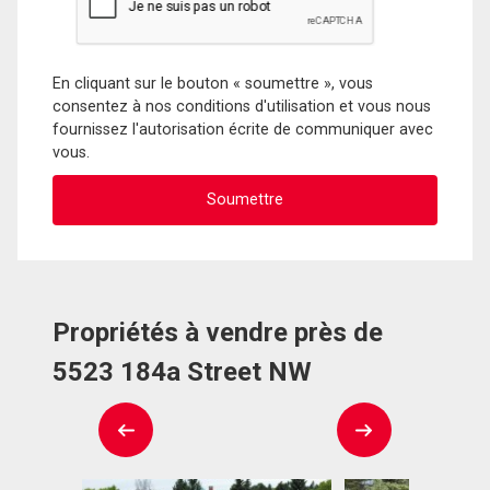
En cliquant sur le bouton « soumettre », vous
consentez à nos conditions d'utilisation et vous nous
fournissez l'autorisation écrite de communiquer avec
vous.
Propriétés à vendre près de
5523 184a Street NW