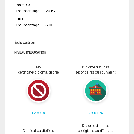
65 - 79
Pourcentage
20.67
80+
Pourcentage
6.85
Éducation
NIVEAU D'ÉDUCATION
No
Diplôme d'études
certificate/diploma/degree
secondaires ou équivalent
12.67 %
29.01 %
Diplôme d'études
Certificat ou diplôme
collégiales ou d'études