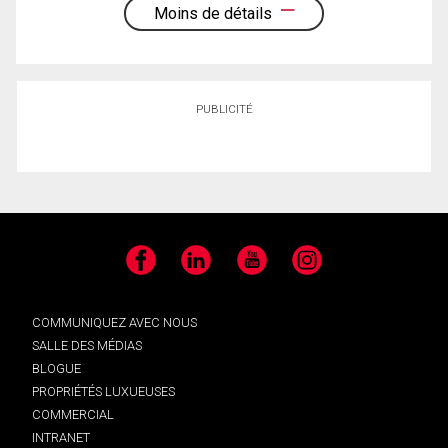
Moins de détails
PUBLICITÉ
Facebook
LinkedIn
YouTube
Instagram
COMMUNIQUEZ AVEC NOUS
SALLE DES MÉDIAS
BLOGUE
PROPRIÉTÉS LUXUEUSES
COMMERCIAL
INTRANET