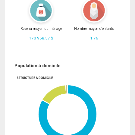
Revenu moyen du ménage
Nombre moyen d'enfants
170 958.57 $
1.76
Population à domicile
STRUCTURE À DOMICILE