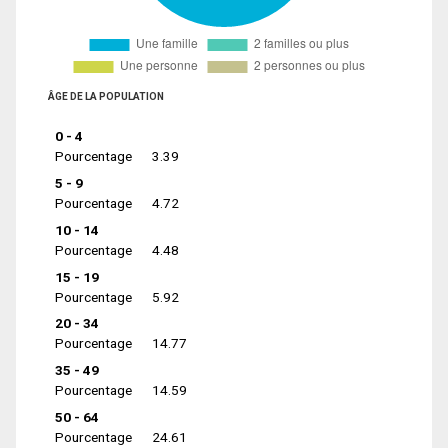
ÂGE DE LA POPULATION
0 - 4
Pourcentage
3.39
5 - 9
Pourcentage
4.72
10 - 14
Pourcentage
4.48
15 - 19
Pourcentage
5.92
20 - 34
Pourcentage
14.77
35 - 49
Pourcentage
14.59
50 - 64
Pourcentage
24.61