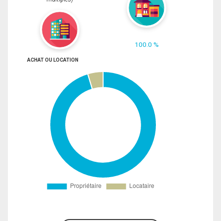
100.0 %
ACHAT OU LOCATION