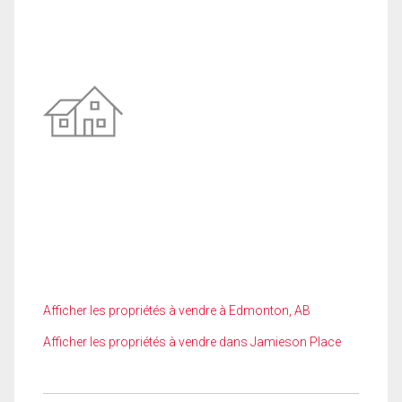
Afficher les propriétés à vendre à Edmonton, AB
Afficher les propriétés à vendre dans Jamieson Place