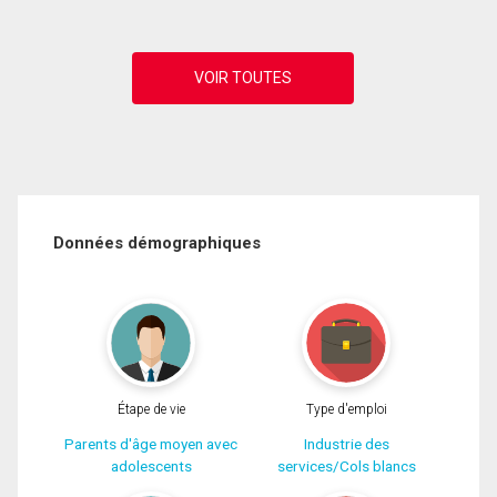
Données démographiques
Étape de vie
Type d'emploi
Parents d'âge moyen avec
Industrie des
adolescents
services/Cols blancs