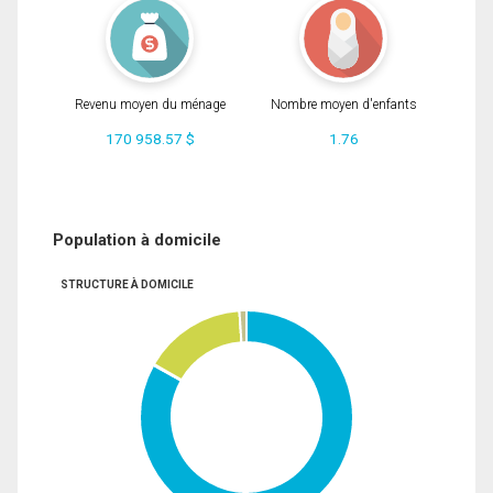
Revenu moyen du ménage
Nombre moyen d'enfants
170 958.57 $
1.76
Population à domicile
STRUCTURE À DOMICILE