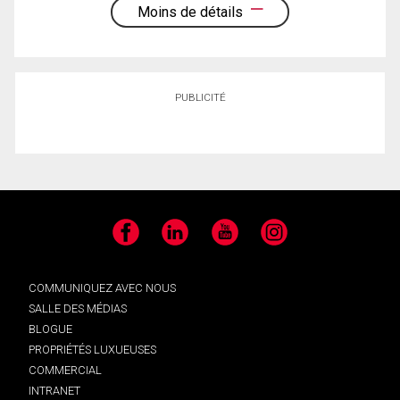
Moins de détails
PUBLICITÉ
Facebook
LinkedIn
YouTube
Instagram
COMMUNIQUEZ AVEC NOUS
SALLE DES MÉDIAS
BLOGUE
PROPRIÉTÉS LUXUEUSES
COMMERCIAL
INTRANET