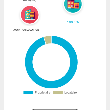
100.0 %
ACHAT OU LOCATION