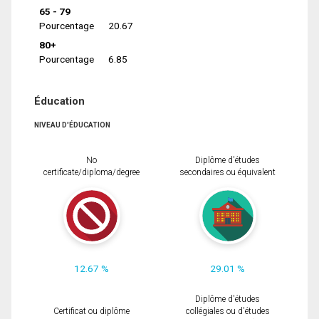
65 - 79
Pourcentage
20.67
80+
Pourcentage
6.85
Éducation
NIVEAU D'ÉDUCATION
No
Diplôme d'études
certificate/diploma/degree
secondaires ou équivalent
12.67 %
29.01 %
Diplôme d'études
Certificat ou diplôme
collégiales ou d'études