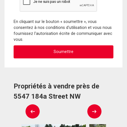
En cliquant sur le bouton « soumettre », vous
consentez à nos conditions d'utilisation et vous nous
fournissez l'autorisation écrite de communiquer avec
vous.
Propriétés à vendre près de
5547 184a Street NW