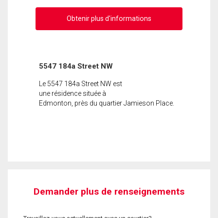
Obtenir plus d'informations
5547 184a Street NW
Le 5547 184a Street NW est
une résidence située à
Edmonton, près du quartier Jamieson Place.
Demander plus de renseignements