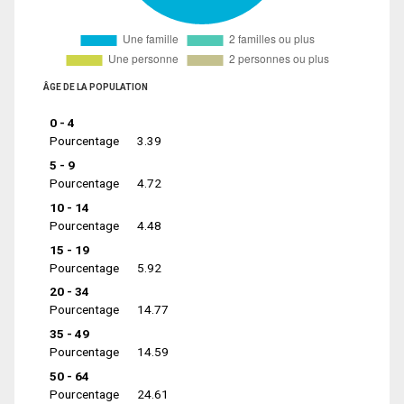
ÂGE DE LA POPULATION
0 - 4
Pourcentage
3.39
5 - 9
Pourcentage
4.72
10 - 14
Pourcentage
4.48
15 - 19
Pourcentage
5.92
20 - 34
Pourcentage
14.77
35 - 49
Pourcentage
14.59
50 - 64
Pourcentage
24.61