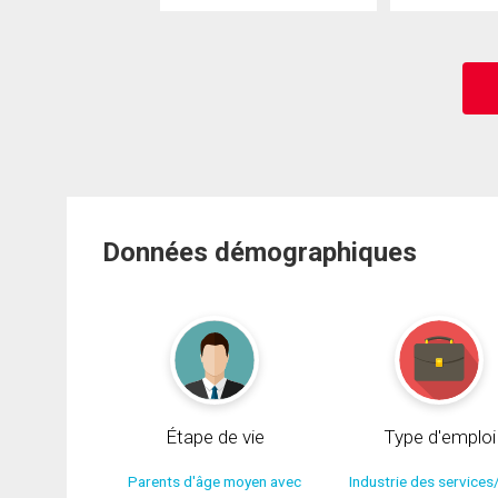
Données démographiques
Étape de vie
Type d'emploi
Parents d'âge moyen avec
Industrie des services