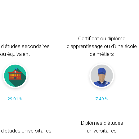
Certificat ou diplôme
 d'études secondaires
d'apprentissage ou d'une école
ou équivalent
de métiers
29.01 %
7.49 %
Diplômes d'études
t d'études universitaires
universitaires