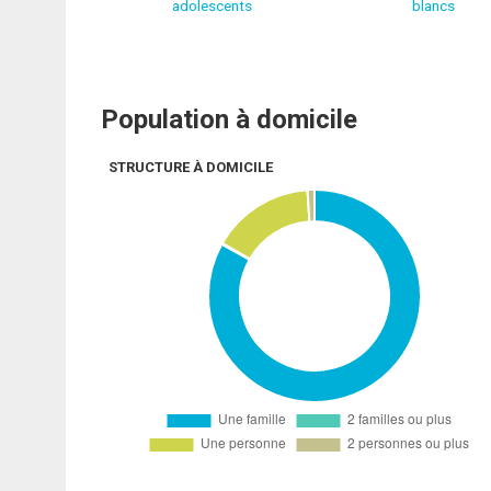
adolescents
blancs
Population à domicile
STRUCTURE À DOMICILE