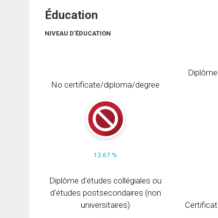
Éducation
NIVEAU D'ÉDUCATION
Diplôme
No certificate/diploma/degree
12.67 %
Diplôme d'études collégiales ou
d'études postsecondaires (non
universitaires)
Certifica