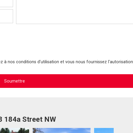
 à nos conditions d'utilisation et vous nous fournissez l'autorisation
48 184a Street NW