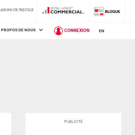
 PROPOS DE NOUS
CONNEXION
EN
PUBLICITÉ