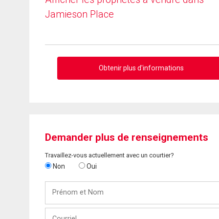
Jamieson Place
Obtenir plus d'informations
Demander plus de renseignements
Travaillez-vous actuellement avec un courtier?
Non
Oui
Prénom
et
Nom
Courriel