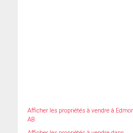
Afficher les propriétés à vendre à Edmo
AB
Afficher les propriétés à vendre dans