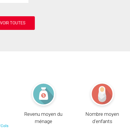
Revenu moyen du
Nombre moyen
ménage
d'enfants
/Cols