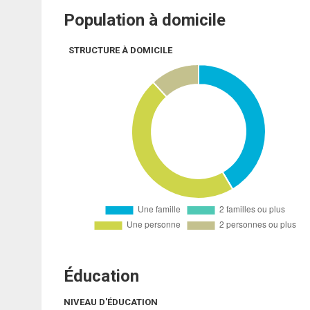
Population à domicile
STRUCTURE À DOMICILE
Éducation
NIVEAU D'ÉDUCATION