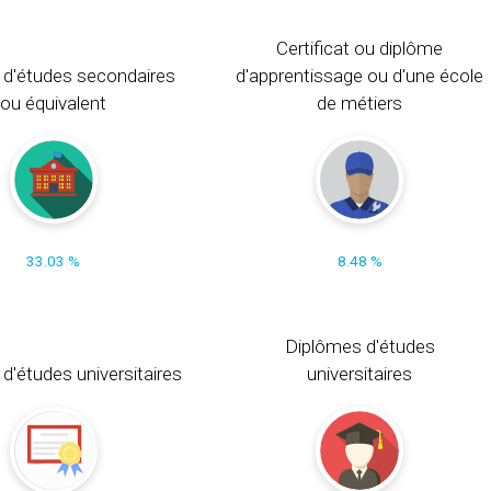
Certificat ou diplôme
 d'études secondaires
d'apprentissage ou d'une école
ou équivalent
de métiers
33.03 %
8.48 %
Diplômes d'études
t d'études universitaires
universitaires