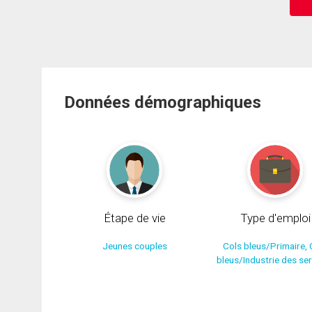
Données démographiques
Étape de vie
Type d'emploi
Jeunes couples
Cols bleus/Primaire, 
bleus/Industrie des se