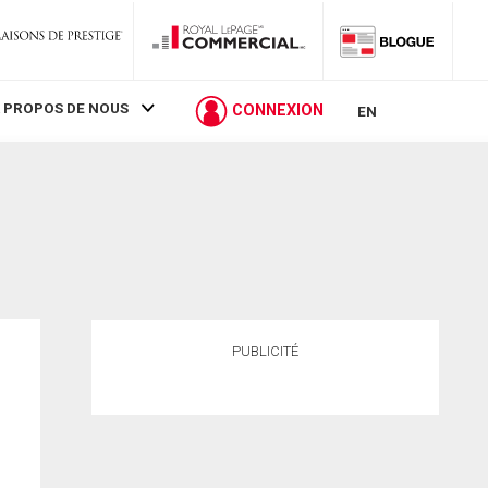
 PROPOS DE NOUS
CONNEXION
EN
PUBLICITÉ