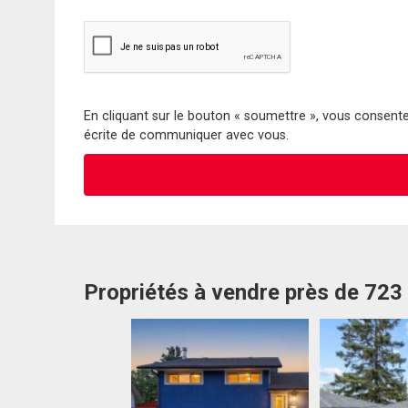
En cliquant sur le bouton « soumettre », vous consentez
écrite de communiquer avec vous.
Propriétés à vendre près de 72