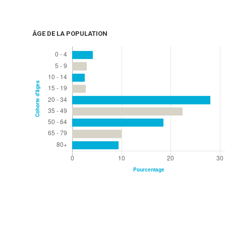
ÂGE DE LA POPULATION