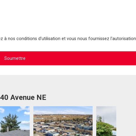
 à nos conditions d'utilisation et vous nous fournissez l'autorisation
3 40 Avenue NE