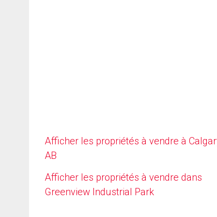
Afficher les propriétés à vendre à Calgar
AB
Afficher les propriétés à vendre dans
Greenview Industrial Park