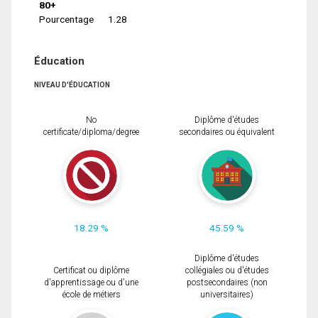
80+
Pourcentage
1.28
Éducation
NIVEAU D'ÉDUCATION
No
Diplôme d'études
certificate/diploma/degree
secondaires ou équivalent
18.29 %
45.59 %
Diplôme d'études
Certificat ou diplôme
collégiales ou d'études
d'apprentissage ou d'une
postsecondaires (non
école de métiers
universitaires)