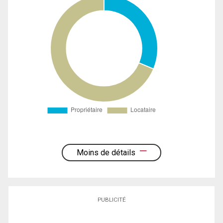
Moins de détails
PUBLICITÉ