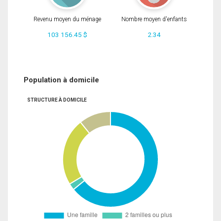
Revenu moyen du ménage
Nombre moyen d'enfants
103 156.45 $
2.34
Population à domicile
STRUCTURE À DOMICILE