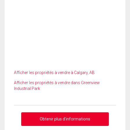
Afficher les propriétés à vendre à Calgary, AB
Afficher les propriétés à vendre dans Greenview
Industrial Park
Obtenir plus d'informations