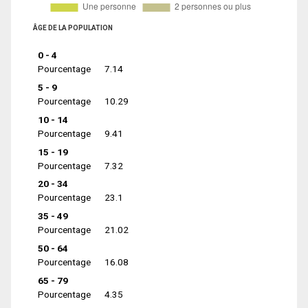
ÂGE DE LA POPULATION
0 - 4
Pourcentage
7.14
5 - 9
Pourcentage
10.29
10 - 14
Pourcentage
9.41
15 - 19
Pourcentage
7.32
20 - 34
Pourcentage
23.1
35 - 49
Pourcentage
21.02
50 - 64
Pourcentage
16.08
65 - 79
Pourcentage
4.35