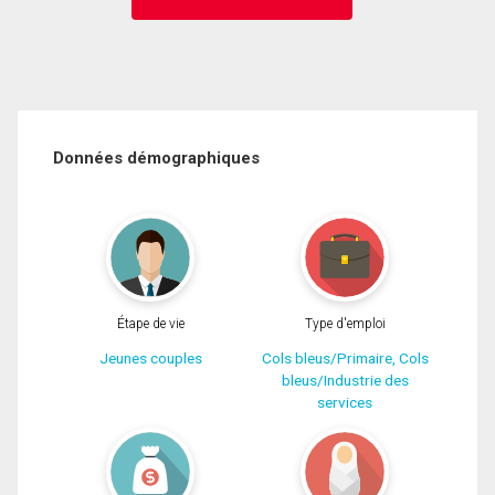
Données démographiques
Étape de vie
Type d'emploi
Jeunes couples
Cols bleus/Primaire, Cols
bleus/Industrie des
services