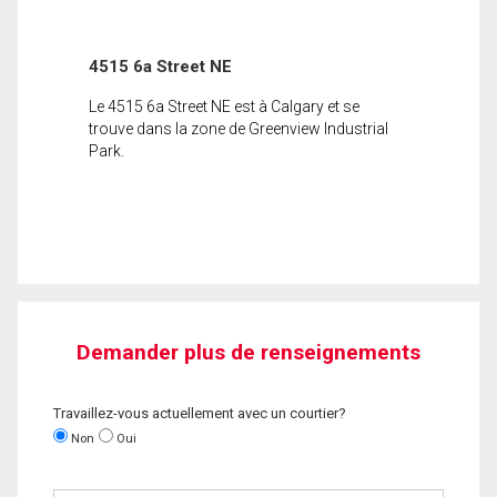
4515 6a Street NE
Le 4515 6a Street NE est à Calgary et se
trouve dans la zone de Greenview Industrial
Park.
Demander plus de renseignements
Travaillez-vous actuellement avec un courtier?
Non
Oui