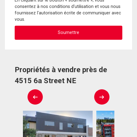
En cliquant sur le bouton « soumettre », vous
consentez à nos conditions d'utilisation et vous nous
fournissez l'autorisation écrite de communiquer avec
vous.
Propriétés à vendre près de
4515 6a Street NE