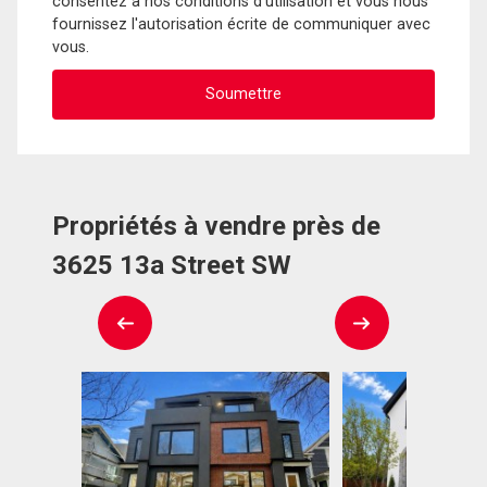
consentez à nos conditions d'utilisation et vous nous
fournissez l'autorisation écrite de communiquer avec
vous.
Propriétés à vendre près de
3625 13a Street SW