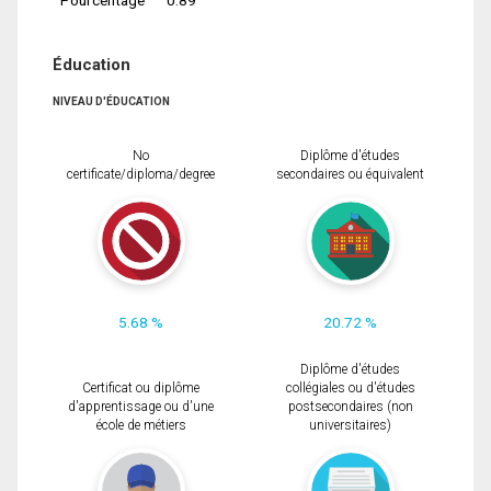
Éducation
NIVEAU D'ÉDUCATION
No
Diplôme d'études
certificate/diploma/degree
secondaires ou équivalent
5.68 %
20.72 %
Diplôme d'études
Certificat ou diplôme
collégiales ou d'études
d'apprentissage ou d'une
postsecondaires (non
école de métiers
universitaires)