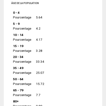
ÂGE DE LA POPULATION
0 - 4
Pourcentage
5.64
5 - 9
Pourcentage
4.2
10 - 14
Pourcentage
4.17
15 - 19
Pourcentage
3.28
20 - 34
Pourcentage
33.34
35 - 49
Pourcentage
25.07
50 - 64
Pourcentage
15.72
65 - 79
Pourcentage
7.7
80+
Pourcentage
0.89