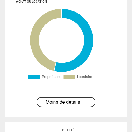
ACHAT OU LOCATION
Moins de détails
PUBLICITÉ