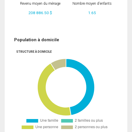
Revenu moyen du ménage
Nombre moyen d'enfants
208 886.50 $
1.65
Population à domicile
STRUCTURE À DOMICILE