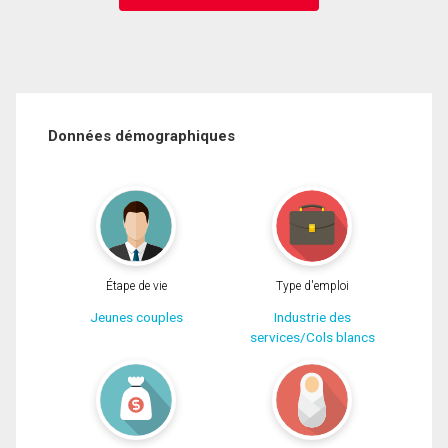
Données démographiques
Étape de vie
Type d'emploi
Jeunes couples
Industrie des
services/Cols blancs