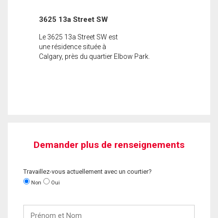
3625 13a Street SW
Le 3625 13a Street SW est
une résidence située à
Calgary, près du quartier Elbow Park.
Demander plus de renseignements
Travaillez-vous actuellement avec un courtier?
Non
Oui
Prénom