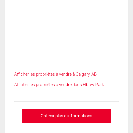
Afficher les propriétés à vendre à Calgary, AB
Afficher les propriétés à vendre dans Elbow Park
Obtenir plus d'informations