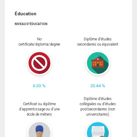
Éducation
NIVEAU D'ÉDUCATION
No
Diplôme d'études
certificate/diploma/degree
secondaires ou équivalent
6.03 %
20.44 %
Diplôme d'études
Certificat ou diplôme
collégiales ou d'études
d'apprentissage ou d'une
postsecondaires (non
école de métiers
universitaires)