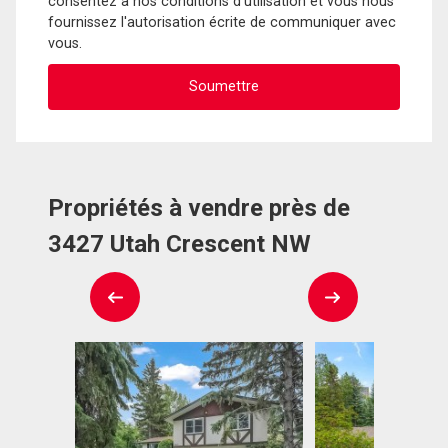
consentez à nos conditions d'utilisation et vous nous
fournissez l'autorisation écrite de communiquer avec
vous.
Propriétés à vendre près de
3427 Utah Crescent NW