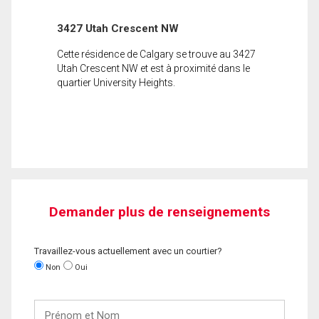
3427 Utah Crescent NW
Cette résidence de Calgary se trouve au 3427
Utah Crescent NW et est à proximité dans le
quartier University Heights.
Demander plus de renseignements
Travaillez-vous actuellement avec un courtier?
Non
Oui
Prénom