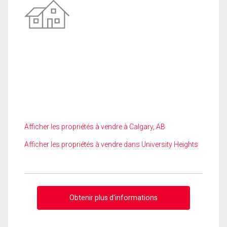
Afficher les propriétés à vendre à Calgary, AB
Afficher les propriétés à vendre dans University Heights
Obtenir plus d'informations