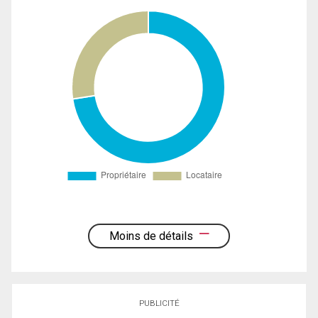
Moins de détails
PUBLICITÉ