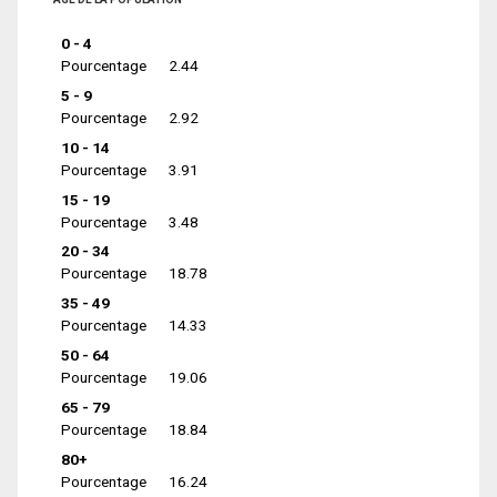
0 - 4
Pourcentage
2.44
5 - 9
Pourcentage
2.92
10 - 14
Pourcentage
3.91
15 - 19
Pourcentage
3.48
20 - 34
Pourcentage
18.78
35 - 49
Pourcentage
14.33
50 - 64
Pourcentage
19.06
65 - 79
Pourcentage
18.84
80+
Pourcentage
16.24