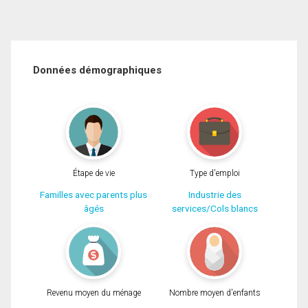
Données démographiques
Étape de vie
Type d'emploi
Familles avec parents plus
Industrie des
âgés
services/Cols blancs
Revenu moyen du ménage
Nombre moyen d'enfants