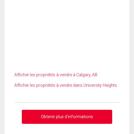
Afficher les propriétés à vendre à Calgary, AB
Afficher les propriétés à vendre dans University Heights
Obtenir plus d'informations