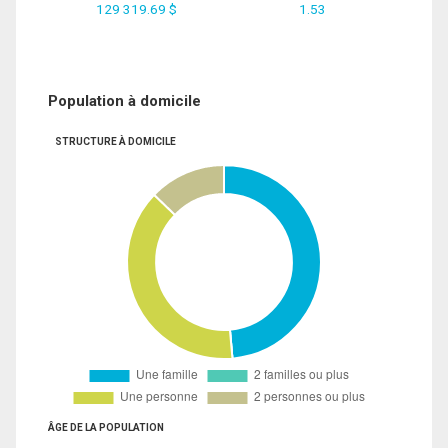
129 319.69 $
1.53
Population à domicile
STRUCTURE À DOMICILE
ÂGE DE LA POPULATION