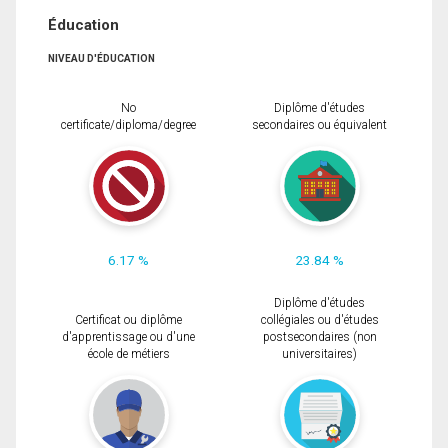
Éducation
NIVEAU D'ÉDUCATION
No
Diplôme d'études
certificate/diploma/degree
secondaires ou équivalent
6.17 %
23.84 %
Diplôme d'études
Certificat ou diplôme
collégiales ou d'études
d'apprentissage ou d'une
postsecondaires (non
école de métiers
universitaires)