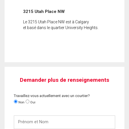
3215 Utah Place NW
Le 3215 Utah Place NW est à Calgary
et basé dans le quartier University Heights.
Demander plus de renseignements
Travaillez-vous actuellement avec un courtier?
Non
Oui
Prénom
et
Nom