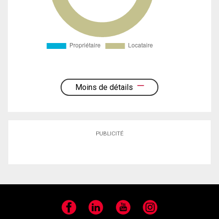
Moins de détails
PUBLICITÉ
Facebook
LinkedIn
YouTube
Instagram