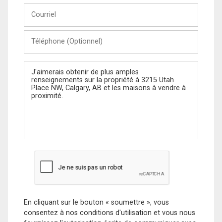
Courriel
Téléphone
(Optionnel)
Message
En cliquant sur le bouton « soumettre », vous
consentez à nos conditions d'utilisation et vous nous