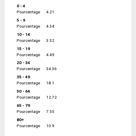
0 - 4
Pourcentage
4.21
5 - 9
Pourcentage
4.34
10 - 14
Pourcentage
3.32
15 - 19
Pourcentage
4.49
20 - 34
Pourcentage
34.36
35 - 49
Pourcentage
18.1
50 - 64
Pourcentage
12.72
65 - 79
Pourcentage
7.55
80+
Pourcentage
10.9