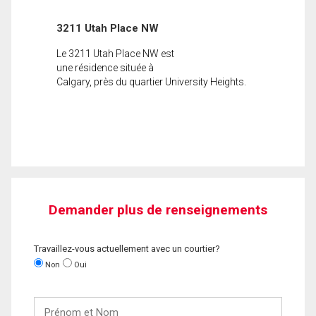
3211 Utah Place NW
Le 3211 Utah Place NW est
une résidence située à
Calgary, près du quartier University Heights.
Demander plus de renseignements
Travaillez-vous actuellement avec un courtier?
Non
Oui
Prénom