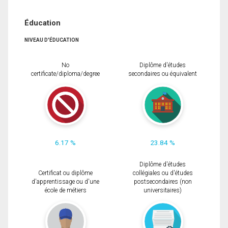
Éducation
NIVEAU D'ÉDUCATION
No
Diplôme d'études
certificate/diploma/degree
secondaires ou équivalent
6.17 %
23.84 %
Diplôme d'études
Certificat ou diplôme
collégiales ou d'études
d'apprentissage ou d'une
postsecondaires (non
école de métiers
universitaires)