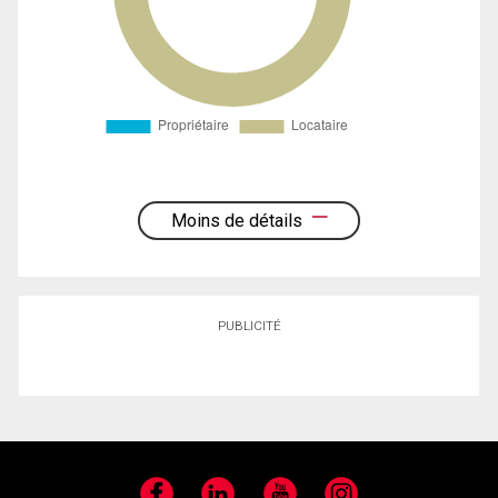
Moins de détails
PUBLICITÉ