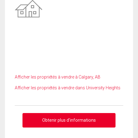
Afficher les propriétés à vendre à Calgary, AB
Afficher les propriétés à vendre dans University Heights
Obtenir plus d'informations