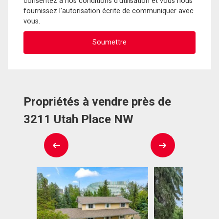
consentez à nos conditions d'utilisation et vous nous
fournissez l'autorisation écrite de communiquer avec
vous.
Propriétés à vendre près de
3211 Utah Place NW