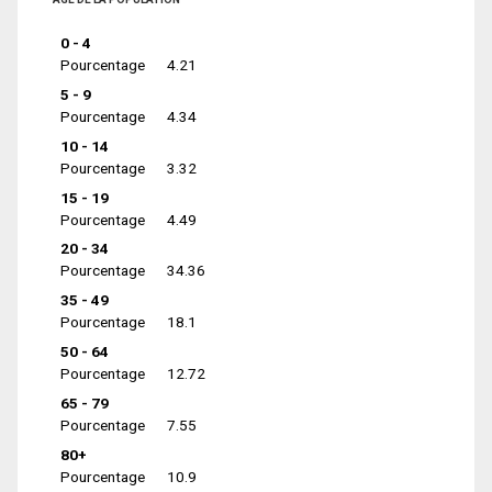
0 - 4
Pourcentage
4.21
5 - 9
Pourcentage
4.34
10 - 14
Pourcentage
3.32
15 - 19
Pourcentage
4.49
20 - 34
Pourcentage
34.36
35 - 49
Pourcentage
18.1
50 - 64
Pourcentage
12.72
65 - 79
Pourcentage
7.55
80+
Pourcentage
10.9