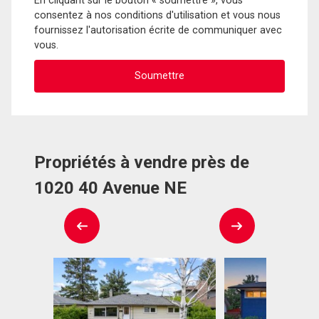
En cliquant sur le bouton « soumettre », vous
consentez à nos conditions d'utilisation et vous nous
fournissez l'autorisation écrite de communiquer avec
vous.
Propriétés à vendre près de
1020 40 Avenue NE