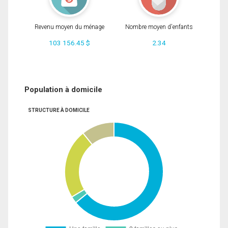
Revenu moyen du ménage
Nombre moyen d'enfants
103 156.45 $
2.34
Population à domicile
STRUCTURE À DOMICILE