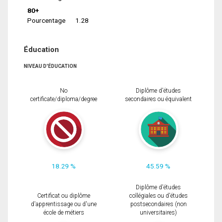
80+
Pourcentage
1.28
Éducation
NIVEAU D'ÉDUCATION
No
Diplôme d'études
certificate/diploma/degree
secondaires ou équivalent
18.29 %
45.59 %
Diplôme d'études
Certificat ou diplôme
collégiales ou d'études
d'apprentissage ou d'une
postsecondaires (non
école de métiers
universitaires)