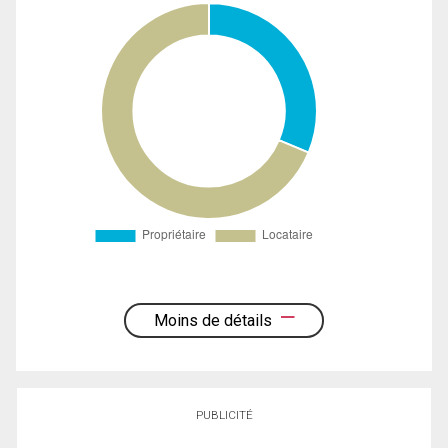
Moins de détails
PUBLICITÉ