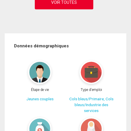
Données démographiques
Étape de vie
Type d'emploi
Jeunes couples
Cols bleus/Primaire, Cols
bleus/Industrie des
services