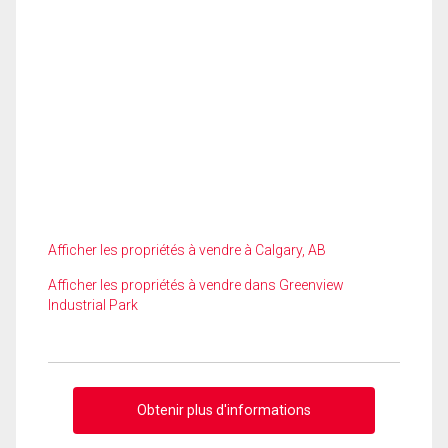
Afficher les propriétés à vendre à Calgary, AB
Afficher les propriétés à vendre dans Greenview
Industrial Park
Obtenir plus d'informations