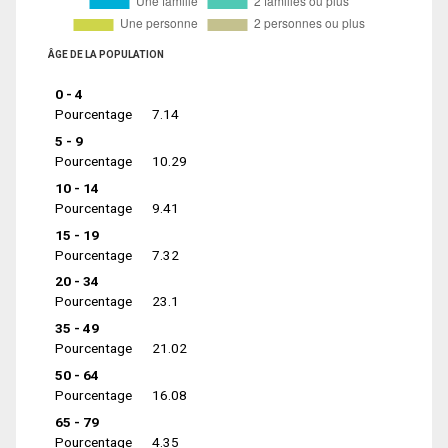
ÂGE DE LA POPULATION
0 - 4
Pourcentage
7.14
5 - 9
Pourcentage
10.29
10 - 14
Pourcentage
9.41
15 - 19
Pourcentage
7.32
20 - 34
Pourcentage
23.1
35 - 49
Pourcentage
21.02
50 - 64
Pourcentage
16.08
65 - 79
Pourcentage
4.35