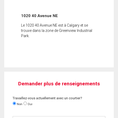
1020 40 Avenue NE
Le 1020 40 Avenue NE est à Calgary et se
trouve dans la zone de Greenview Industrial
Park.
Demander plus de renseignements
Travaillez-vous actuellement avec un courtier?
Non
Oui