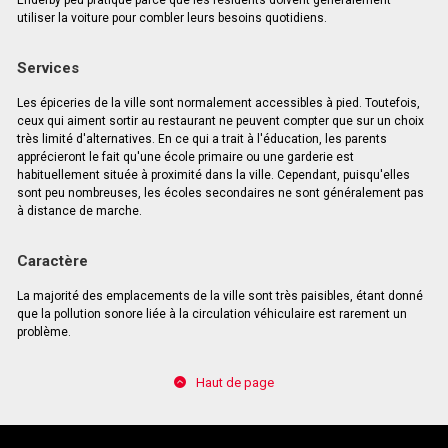
utiliser la voiture pour combler leurs besoins quotidiens.
Services
Les épiceries de la ville sont normalement accessibles à pied. Toutefois,
ceux qui aiment sortir au restaurant ne peuvent compter que sur un choix
très limité d'alternatives. En ce qui a trait à l'éducation, les parents
apprécieront le fait qu'une école primaire ou une garderie est
habituellement située à proximité dans la ville. Cependant, puisqu'elles
sont peu nombreuses, les écoles secondaires ne sont généralement pas
à distance de marche.
Caractère
La majorité des emplacements de la ville sont très paisibles, étant donné
que la pollution sonore liée à la circulation véhiculaire est rarement un
problème.
Haut de page