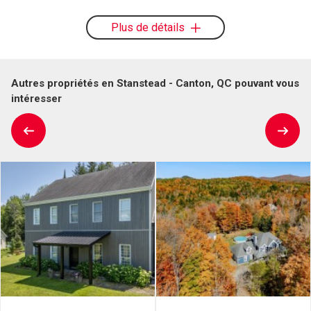
Plus de détails
Autres propriétés en Stanstead - Canton, QC pouvant vous
intéresser