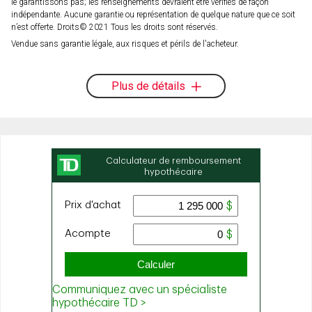
le garantissons pas; les renseignements devraient être vérifiés de façon
indépendante. Aucune garantie ou représentation de quelque nature que ce soit
n’est offerte. Droits© 2021 Tous les droits sont réservés.
Vendue sans garantie légale, aux risques et périls de l'acheteur.
Plus de détails