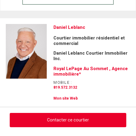
Daniel Leblanc
Courtier immobilier résidentiel et
commercial
Daniel Leblanc Courtier Immobilier
Inc.
Royal LePage Au Sommet , Agence
immobilière*
MOBILE :
819.572.3132
Mon site Web
Contacter ce courtier