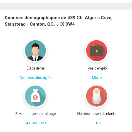
Données démographiques de 439 Ch. Alger's Cove,
Stanstead - Canton, QC, J1X 3W4
Étape de vie
Type d'emploi
Couples plus âgés
Mixte
Revenu moyen du ménage
Nombre moyen d'enfants
141 000.00 $
1.80