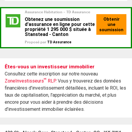
Êtes-vous un investisseur immobilier
Consultez cette inscription sur notre nouveau
MC
ZoneInvestisseurs
RLP.
Vous y trouverez des données
financières d'investissement détaillées, incluant le ROI, les
taux de capitalisation, l'appréciation du marché, et plus
encore pour vous aider à prendre des décisions
d'investissement immobilier éclairées.