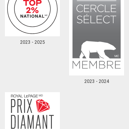
2023 - 2025
2023 - 2024