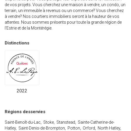
de vos projets. Vous cherchez une maison à vendre, un condo, un
terrain, un immeuble à revenus ou un commerce? Vous cherchez
à vendre? Nos courtiers immobiliers seront à la hauteur de vos
attentes. Nous sommes présents pour toute la grande région de
l'Estrie et de la Montérégie.
Distinctions
2022
Régions desservies
Saint-Benoît-du-Lac, Stoke, Stanstead, Sainte-Catherine-de-
Hatley, Saint-Denis-de-Brompton, Potton, Orford, North Hatley,