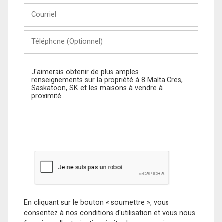
Courriel
Téléphone
(Optionnel)
Message
En cliquant sur le bouton « soumettre », vous
consentez à nos conditions d'utilisation et vous nous