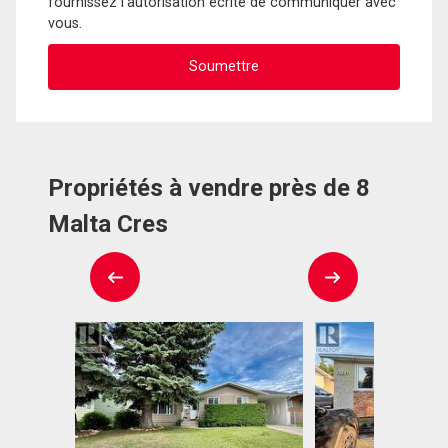
fournissez l'autorisation écrite de communiquer avec
vous.
Propriétés à vendre près de 8
Malta Cres