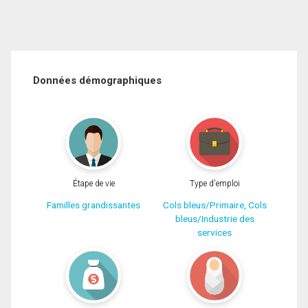
Données démographiques
Étape de vie
Type d'emploi
Familles grandissantes
Cols bleus/Primaire, Cols
bleus/Industrie des
services