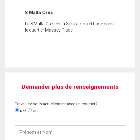
8 Malta Cres
Le 8 Malta Cres est à Saskatoon et basé dans
le quartier Massey Place.
Demander plus de renseignements
Travaillez-vous actuellement avec un courtier?
Non
Oui
Prénom
et
Nom