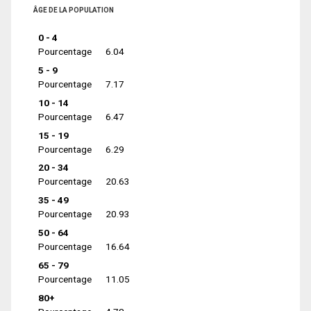
ÂGE DE LA POPULATION
0 - 4
Pourcentage
6.04
5 - 9
Pourcentage
7.17
10 - 14
Pourcentage
6.47
15 - 19
Pourcentage
6.29
20 - 34
Pourcentage
20.63
35 - 49
Pourcentage
20.93
50 - 64
Pourcentage
16.64
65 - 79
Pourcentage
11.05
80+