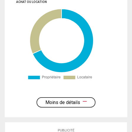
ACHAT OU LOCATION
Moins de détails
PUBLICITÉ