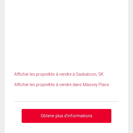
Afficher les propriétés à vendre à Saskatoon, SK
Afficher les propriétés à vendre dans Massey Place
Obtenir plus d'informations