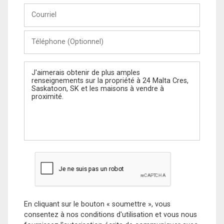
Courriel
Téléphone
(Optionnel)
Message
En cliquant sur le bouton « soumettre », vous
consentez à nos conditions d'utilisation et vous nous