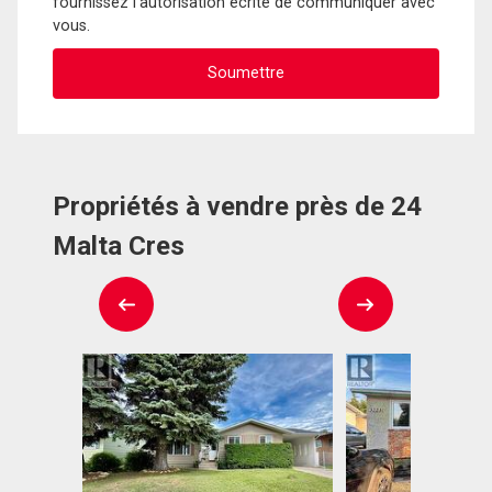
fournissez l'autorisation écrite de communiquer avec
vous.
Propriétés à vendre près de 24
Malta Cres