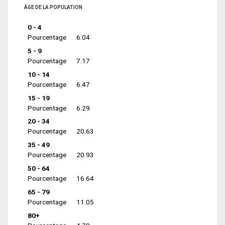
ÂGE DE LA POPULATION
0 - 4
Pourcentage
6.04
5 - 9
Pourcentage
7.17
10 - 14
Pourcentage
6.47
15 - 19
Pourcentage
6.29
20 - 34
Pourcentage
20.63
35 - 49
Pourcentage
20.93
50 - 64
Pourcentage
16.64
65 - 79
Pourcentage
11.05
80+