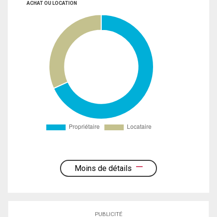
ACHAT OU LOCATION
Moins de détails
PUBLICITÉ