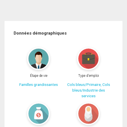
Données démographiques
Étape de vie
Type d'emploi
Familles grandissantes
Cols bleus/Primaire, Cols
bleus/Industrie des
services