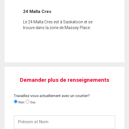
24 Malta Cres
Le 24 Malta Cres est à Saskatoon et se
trouve dans la zone de Massey Place.
Demander plus de renseignements
Travaillez-vous actuellement avec un courtier?
Non
Oui
Prénom
et
Nom