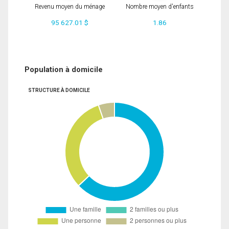
Revenu moyen du ménage
Nombre moyen d'enfants
95 627.01 $
1.86
Population à domicile
STRUCTURE À DOMICILE