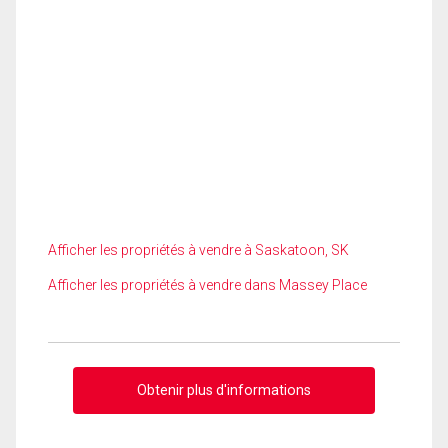
Afficher les propriétés à vendre à Saskatoon, SK
Afficher les propriétés à vendre dans Massey Place
Obtenir plus d'informations