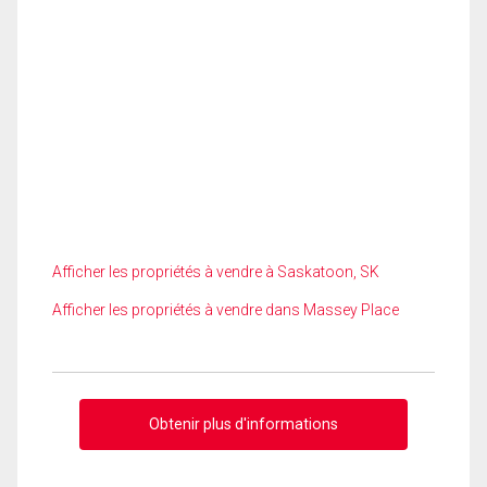
Afficher les propriétés à vendre à Saskatoon, SK
Afficher les propriétés à vendre dans Massey Place
Obtenir plus d'informations