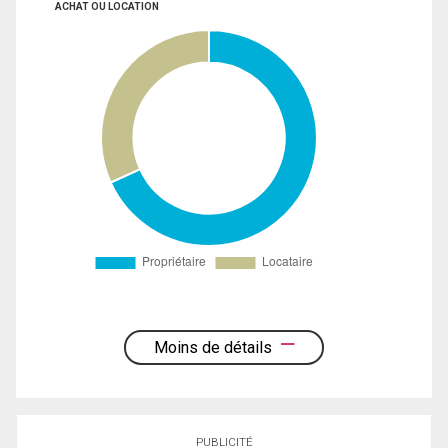
ACHAT OU LOCATION
Moins de détails
PUBLICITÉ