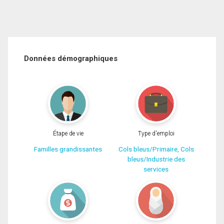
Données démographiques
Étape de vie
Type d'emploi
Familles grandissantes
Cols bleus/Primaire, Cols
bleus/Industrie des
services