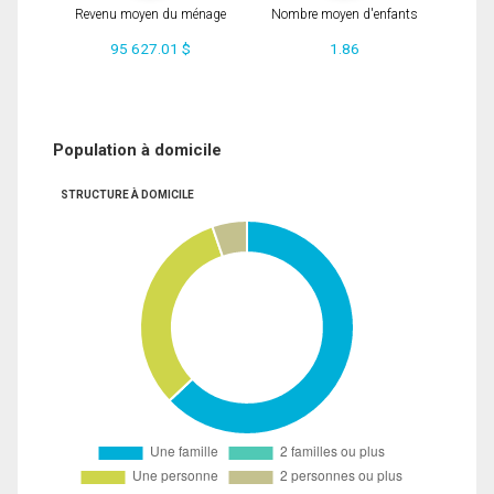
Revenu moyen du ménage
Nombre moyen d'enfants
95 627.01 $
1.86
Population à domicile
STRUCTURE À DOMICILE