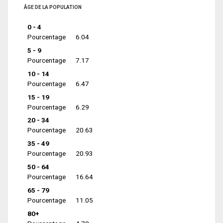
ÂGE DE LA POPULATION
0 - 4
Pourcentage
6.04
5 - 9
Pourcentage
7.17
10 - 14
Pourcentage
6.47
15 - 19
Pourcentage
6.29
20 - 34
Pourcentage
20.63
35 - 49
Pourcentage
20.93
50 - 64
Pourcentage
16.64
65 - 79
Pourcentage
11.05
80+