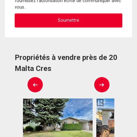
fournissez l'autorisation écrite de communiquer avec
vous.
Propriétés à vendre près de 20
Malta Cres