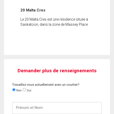
20 Malta Cres
Le 20 Malta Cres est une résidence située à
Saskatoon, dans la zone de Massey Place.
Demander plus de renseignements
Travaillez-vous actuellement avec un courtier?
Non
Oui
Prénom
et
Nom