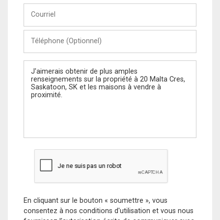
Courriel
Téléphone
(Optionnel)
Message
En cliquant sur le bouton « soumettre », vous
consentez à nos conditions d'utilisation et vous nous