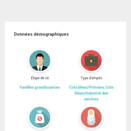
Données démographiques
Étape de vie
Type d'emploi
Familles grandissantes
Cols bleus/Primaire, Cols
bleus/Industrie des
services