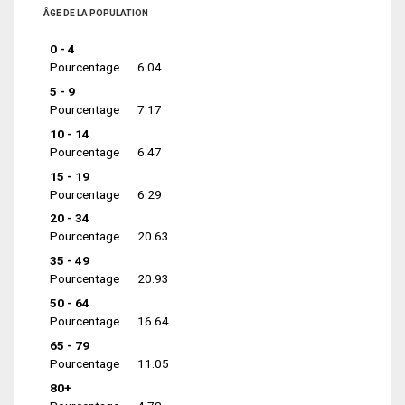
ÂGE DE LA POPULATION
0 - 4
Pourcentage
6.04
5 - 9
Pourcentage
7.17
10 - 14
Pourcentage
6.47
15 - 19
Pourcentage
6.29
20 - 34
Pourcentage
20.63
35 - 49
Pourcentage
20.93
50 - 64
Pourcentage
16.64
65 - 79
Pourcentage
11.05
80+