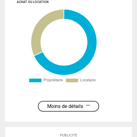
ACHAT OU LOCATION
Moins de détails
PUBLICITÉ