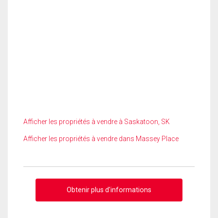
Afficher les propriétés à vendre à Saskatoon, SK
Afficher les propriétés à vendre dans Massey Place
Obtenir plus d'informations