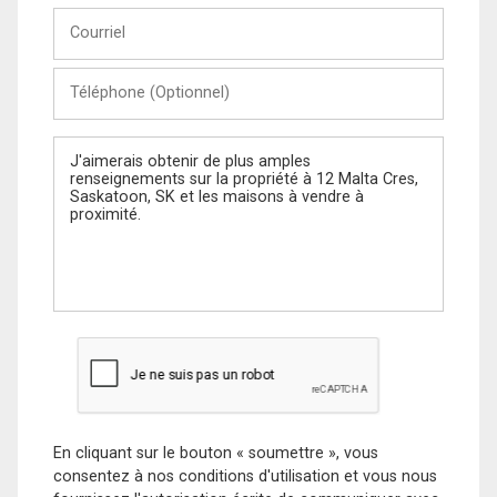
Courriel
Téléphone
(Optionnel)
Message
En cliquant sur le bouton « soumettre », vous
consentez à nos conditions d'utilisation et vous nous