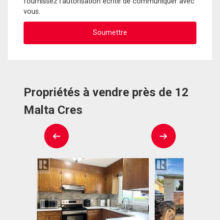
fournissez l'autorisation écrite de communiquer avec
vous.
Propriétés à vendre près de 12
Malta Cres