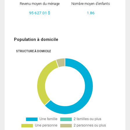
Revenu moyen du ménage
Nombre moyen d'enfants
95 627.01 $
1.86
Population à domicile
STRUCTURE À DOMICILE