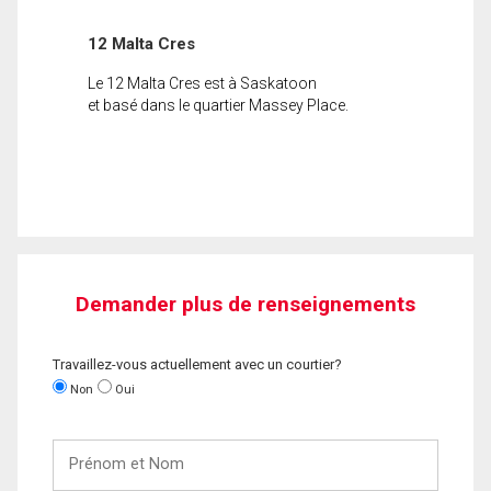
12 Malta Cres
Le 12 Malta Cres est à Saskatoon
et basé dans le quartier Massey Place.
Demander plus de renseignements
Travaillez-vous actuellement avec un courtier?
Non
Oui
Prénom
et
Nom