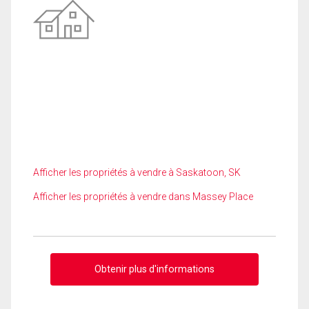
Afficher les propriétés à vendre à Saskatoon, SK
Afficher les propriétés à vendre dans Massey Place
Obtenir plus d'informations