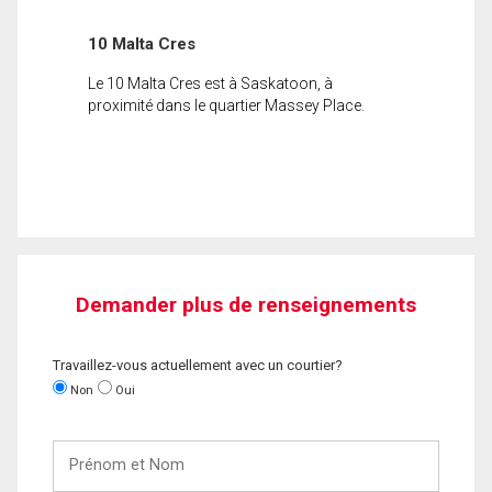
10 Malta Cres
Le 10 Malta Cres est à Saskatoon, à
proximité dans le quartier Massey Place.
Demander plus de renseignements
Travaillez-vous actuellement avec un courtier?
Non
Oui
Prénom
et
Nom