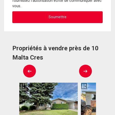
fournissez l'autorisation écrite de communiquer avec
vous.
Propriétés à vendre près de 10
Malta Cres