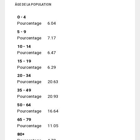
ÂGE DE LA POPULATION
0 - 4
Pourcentage
6.04
5 - 9
Pourcentage
7.17
10 - 14
Pourcentage
6.47
15 - 19
Pourcentage
6.29
20 - 34
Pourcentage
20.63
35 - 49
Pourcentage
20.93
50 - 64
Pourcentage
16.64
65 - 79
Pourcentage
11.05
80+