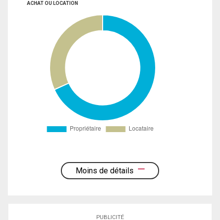
ACHAT OU LOCATION
Moins de détails
PUBLICITÉ