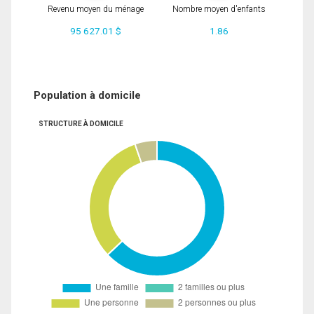
Revenu moyen du ménage
Nombre moyen d'enfants
95 627.01 $
1.86
Population à domicile
STRUCTURE À DOMICILE