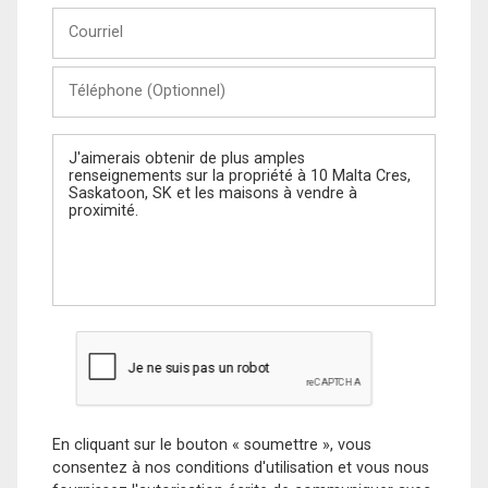
Courriel
Téléphone
(Optionnel)
Message
En cliquant sur le bouton « soumettre », vous
consentez à nos conditions d'utilisation et vous nous