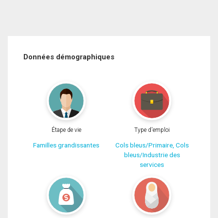
Données démographiques
Étape de vie
Type d'emploi
Familles grandissantes
Cols bleus/Primaire, Cols
bleus/Industrie des
services