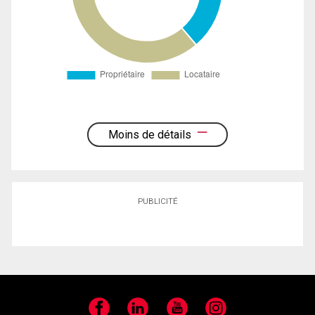
Moins de détails
PUBLICITÉ
Facebook
LinkedIn
YouTube
Instagram