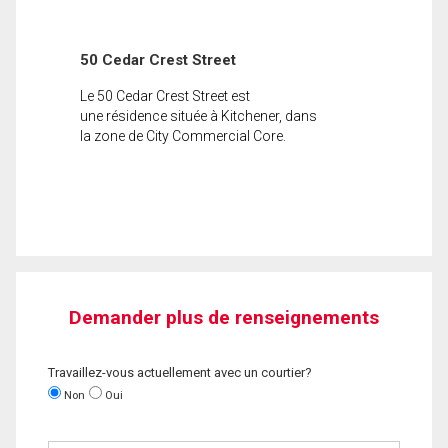
50 Cedar Crest Street
Le 50 Cedar Crest Street est
une résidence située à Kitchener, dans
la zone de City Commercial Core.
Demander plus de renseignements
Travaillez-vous actuellement avec un courtier?
Non
Oui