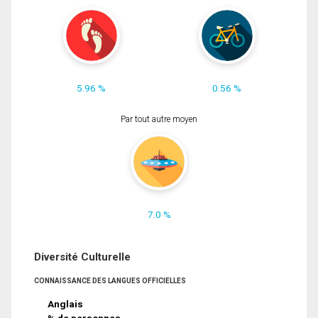
5.96 %
0.56 %
Par tout autre moyen
7.0 %
Diversité Culturelle
CONNAISSANCE DES LANGUES OFFICIELLES
Anglais