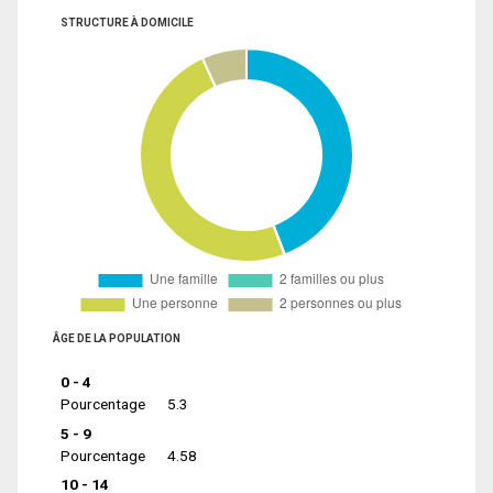
STRUCTURE À DOMICILE
ÂGE DE LA POPULATION
0 - 4
Pourcentage
5.3
5 - 9
Pourcentage
4.58
10 - 14