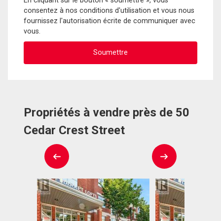
En cliquant sur le bouton « soumettre », vous
consentez à nos conditions d'utilisation et vous nous
fournissez l'autorisation écrite de communiquer avec
vous.
Propriétés à vendre près de 50
Cedar Crest Street