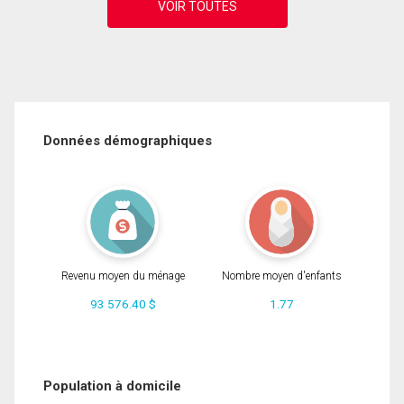
Données démographiques
Revenu moyen du ménage
Nombre moyen d'enfants
93 576.40 $
1.77
Population à domicile