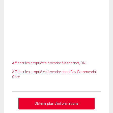
Afficher les propriétés à vendre à Kitchener, ON
Afficher les propriétés à vendre dans City Commercial
Core
Obtenir plus d'informations