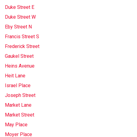
Duke Street E
Duke Street W
Eby Street N
Francis Street S
Frederick Street
Gaukel Street
Heins Avenue
Heit Lane
Israel Place
Joseph Street
Market Lane
Market Street
May Place
Moyer Place