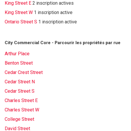
King Street E
2 inscription actives
King Street W
1 inscription active
Ontario Street S
1 inscription active
City Commercial Core - Parcourir les propriétés par rue
Arthur Place
Benton Street
Cedar Crest Street
Cedar Street N
Cedar Street S
Charles Street E
Charles Street W
College Street
David Street