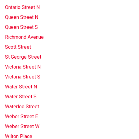
Ontario Street N
Queen Street N
Queen Street S
Richmond Avenue
Scott Street
St George Street
Victoria Street N
Victoria Street S
Water Street N
Water Street S
Waterloo Street
Weber Street E
Weber Street W
Wilton Place