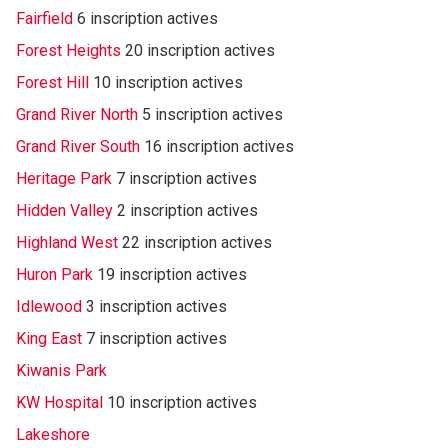
Fairfield
6 inscription actives
Forest Heights
20 inscription actives
Forest Hill
10 inscription actives
Grand River North
5 inscription actives
Grand River South
16 inscription actives
Heritage Park
7 inscription actives
Hidden Valley
2 inscription actives
Highland West
22 inscription actives
Huron Park
19 inscription actives
Idlewood
3 inscription actives
King East
7 inscription actives
Kiwanis Park
KW Hospital
10 inscription actives
Lakeshore