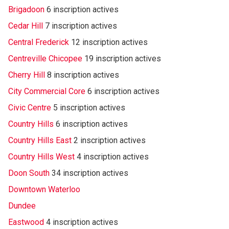
Brigadoon
6 inscription actives
Cedar Hill
7 inscription actives
Central Frederick
12 inscription actives
Centreville Chicopee
19 inscription actives
Cherry Hill
8 inscription actives
City Commercial Core
6 inscription actives
Civic Centre
5 inscription actives
Country Hills
6 inscription actives
Country Hills East
2 inscription actives
Country Hills West
4 inscription actives
Doon South
34 inscription actives
Downtown Waterloo
Dundee
Eastwood
4 inscription actives