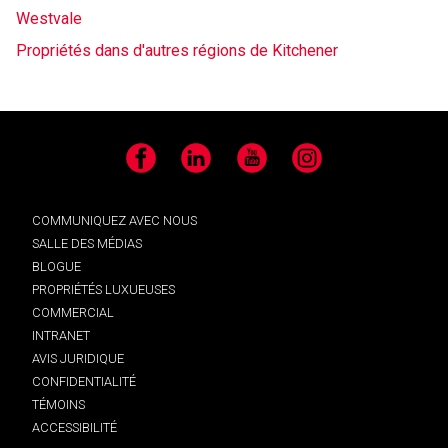
Westvale
Propriétés dans d'autres régions de Kitchener
Facebook
LinkedIn
YouTube
Instagram
COMMUNIQUEZ AVEC NOUS
SALLE DES MÉDIAS
BLOGUE
PROPRIÉTÉS LUXUEUSES
COMMERCIAL
INTRANET
AVIS JURIDIQUE
CONFIDENTIALITÉ
TÉMOINS
ACCESSIBILITÉ