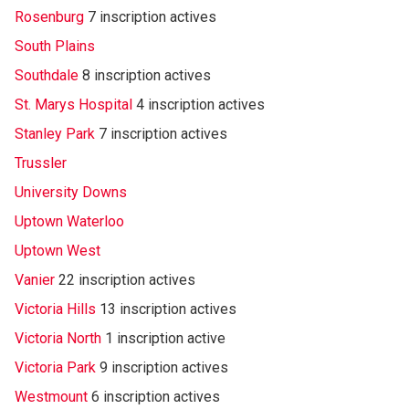
Rosenburg
7 inscription actives
South Plains
Southdale
8 inscription actives
St. Marys Hospital
4 inscription actives
Stanley Park
7 inscription actives
Trussler
University Downs
Uptown Waterloo
Uptown West
Vanier
22 inscription actives
Victoria Hills
13 inscription actives
Victoria North
1 inscription active
Victoria Park
9 inscription actives
Westmount
6 inscription actives