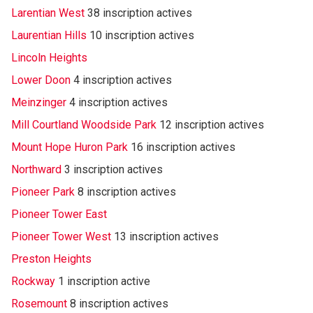
Larentian West
38 inscription actives
Laurentian Hills
10 inscription actives
Lincoln Heights
Lower Doon
4 inscription actives
Meinzinger
4 inscription actives
Mill Courtland Woodside Park
12 inscription actives
Mount Hope Huron Park
16 inscription actives
Northward
3 inscription actives
Pioneer Park
8 inscription actives
Pioneer Tower East
Pioneer Tower West
13 inscription actives
Preston Heights
Rockway
1 inscription active
Rosemount
8 inscription actives