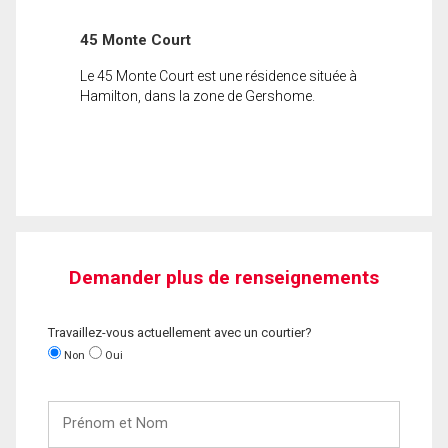
45 Monte Court
Le 45 Monte Court est une résidence située à
Hamilton, dans la zone de Gershome.
Demander plus de renseignements
Travaillez-vous actuellement avec un courtier?
Non
Oui
Prénom
et
Nom