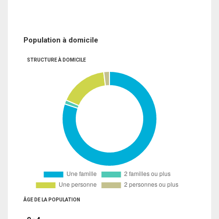
Population à domicile
STRUCTURE À DOMICILE
ÂGE DE LA POPULATION