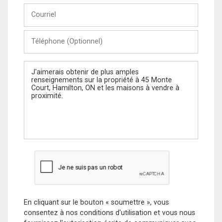
Courriel
Téléphone
(Optionnel)
Message
En cliquant sur le bouton « soumettre », vous
consentez à nos conditions d'utilisation et vous nous