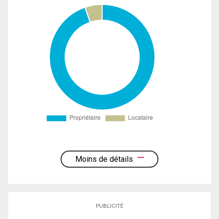
Moins de détails
PUBLICITÉ