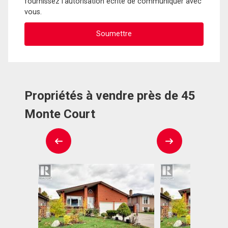
fournissez l'autorisation écrite de communiquer avec
vous.
Propriétés à vendre près de 45
Monte Court