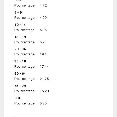
0 - 4
Pourcentage
4.72
5 - 9
Pourcentage
4.99
10 - 14
Pourcentage
5.36
15 - 19
Pourcentage
5.7
20 - 34
Pourcentage
19.4
35 - 49
Pourcentage
17.44
50 - 64
Pourcentage
21.75
65 - 79
Pourcentage
15.28
80+
Pourcentage
5.35