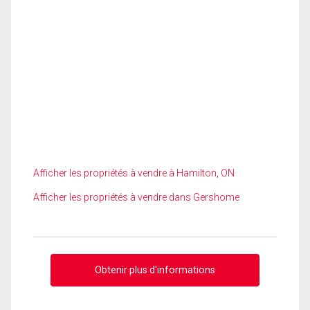
Afficher les propriétés à vendre à Hamilton, ON
Afficher les propriétés à vendre dans Gershome
Obtenir plus d'informations