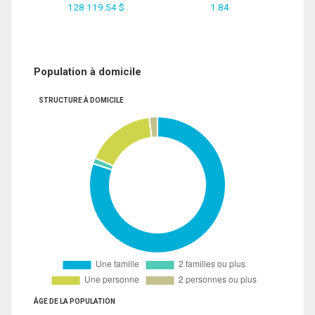
128 119.54 $
1.84
Population à domicile
STRUCTURE À DOMICILE
ÂGE DE LA POPULATION