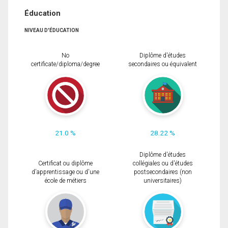
Éducation
NIVEAU D'ÉDUCATION
No
Diplôme d'études
certificate/diploma/degree
secondaires ou équivalent
21.0 %
28.22 %
Diplôme d'études
Certificat ou diplôme
collégiales ou d'études
d'apprentissage ou d'une
postsecondaires (non
école de métiers
universitaires)