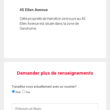
45 Ellen Avenue
Cette propriété de Hamilton se trouve au 45
Ellen Avenue est située dans la zone de
Gershome.
Demander plus de renseignements
Travaillez-vous actuellement avec un courtier?
Non
Oui
Prénom