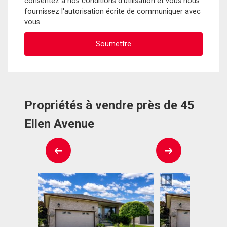
consentez à nos conditions d'utilisation et vous nous
fournissez l'autorisation écrite de communiquer avec
vous.
Propriétés à vendre près de 45
Ellen Avenue