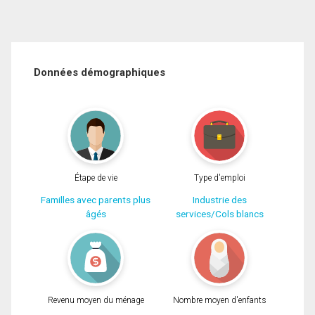
Données démographiques
Étape de vie
Type d'emploi
Familles avec parents plus
Industrie des
âgés
services/Cols blancs
Revenu moyen du ménage
Nombre moyen d'enfants