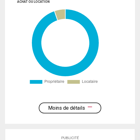
ACHAT OU LOCATION
Moins de détails
PUBLICITÉ