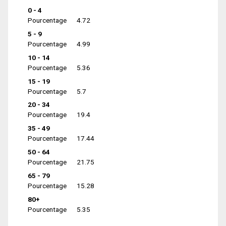
0 - 4
Pourcentage
4.72
5 - 9
Pourcentage
4.99
10 - 14
Pourcentage
5.36
15 - 19
Pourcentage
5.7
20 - 34
Pourcentage
19.4
35 - 49
Pourcentage
17.44
50 - 64
Pourcentage
21.75
65 - 79
Pourcentage
15.28
80+
Pourcentage
5.35