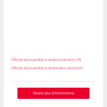
Afficher les propriétés à vendre à Hamilton, ON
Afficher les propriétés à vendre dans Gershome
Obtenir plus d'informations