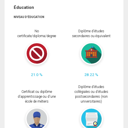
Éducation
NIVEAU D'ÉDUCATION
No
Diplôme d'études
certificate/diploma/degree
secondaires ou équivalent
21.0 %
28.22 %
Diplôme d'études
Certificat ou diplôme
collégiales ou d'études
d'apprentissage ou d'une
postsecondaires (non
école de métiers
universitaires)