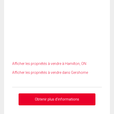
Afficher les propriétés à vendre à Hamilton, ON
Afficher les propriétés à vendre dans Gershome
Obtenir plus d'informations