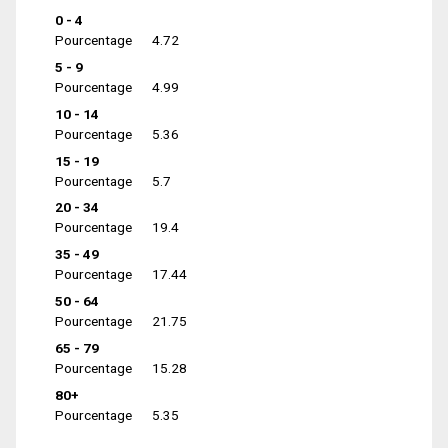
0 - 4
Pourcentage
4.72
5 - 9
Pourcentage
4.99
10 - 14
Pourcentage
5.36
15 - 19
Pourcentage
5.7
20 - 34
Pourcentage
19.4
35 - 49
Pourcentage
17.44
50 - 64
Pourcentage
21.75
65 - 79
Pourcentage
15.28
80+
Pourcentage
5.35