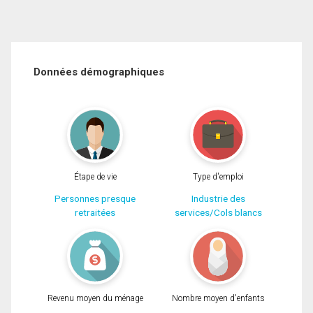
Données démographiques
Étape de vie
Type d'emploi
Personnes presque
Industrie des
retraitées
services/Cols blancs
Revenu moyen du ménage
Nombre moyen d'enfants