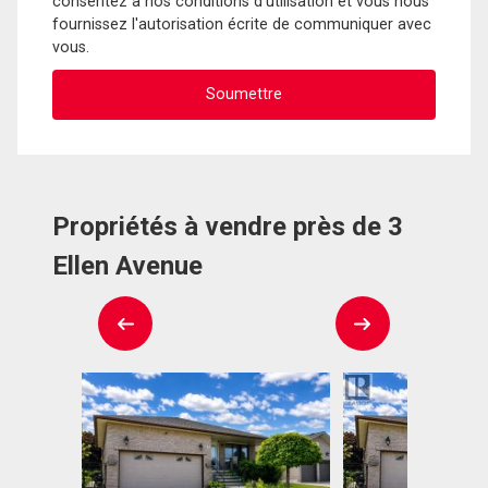
consentez à nos conditions d'utilisation et vous nous
fournissez l'autorisation écrite de communiquer avec
vous.
Propriétés à vendre près de 3
Ellen Avenue