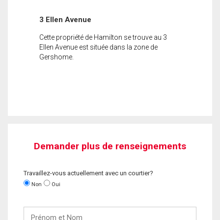
3 Ellen Avenue
Cette propriété de Hamilton se trouve au 3
Ellen Avenue est située dans la zone de
Gershome.
Demander plus de renseignements
Travaillez-vous actuellement avec un courtier?
Non
Oui
Prénom