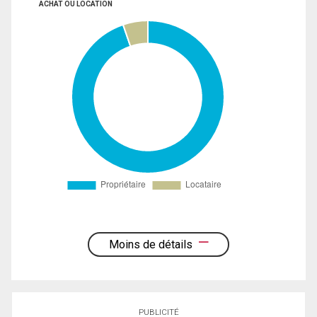
ACHAT OU LOCATION
Moins de détails
PUBLICITÉ