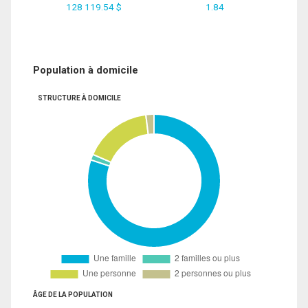
128 119.54 $
1.84
Population à domicile
STRUCTURE À DOMICILE
ÂGE DE LA POPULATION