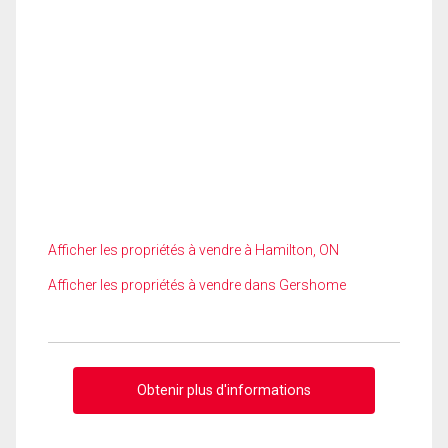
Afficher les propriétés à vendre à Hamilton, ON
Afficher les propriétés à vendre dans Gershome
Obtenir plus d'informations