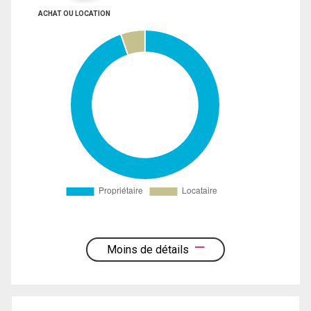
ACHAT OU LOCATION
Moins de détails