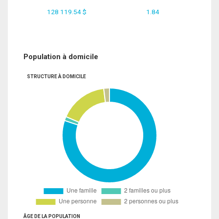
128 119.54 $
1.84
Population à domicile
STRUCTURE À DOMICILE
ÂGE DE LA POPULATION