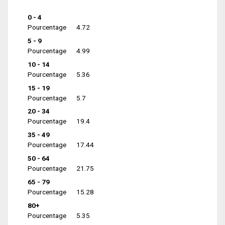
0 - 4
Pourcentage
4.72
5 - 9
Pourcentage
4.99
10 - 14
Pourcentage
5.36
15 - 19
Pourcentage
5.7
20 - 34
Pourcentage
19.4
35 - 49
Pourcentage
17.44
50 - 64
Pourcentage
21.75
65 - 79
Pourcentage
15.28
80+
Pourcentage
5.35