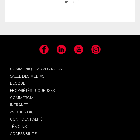
PUBLICITÉ
Facebook
LinkedIn
YouTube
Instagram
COMMUNIQUEZ AVEC NOUS
SALLE DES MÉDIAS
BLOGUE
PROPRIÉTÉS LUXUEUSES
COMMERCIAL
INTRANET
AVIS JURIDIQUE
CONFIDENTIALITÉ
TÉMOINS
ACCESSIBILITÉ