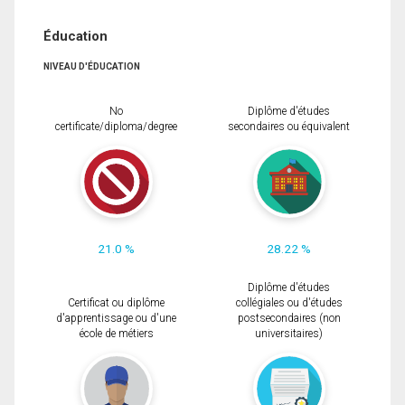
Éducation
NIVEAU D'ÉDUCATION
No
Diplôme d'études
certificate/diploma/degree
secondaires ou équivalent
21.0 %
28.22 %
Diplôme d'études
Certificat ou diplôme
collégiales ou d'études
d'apprentissage ou d'une
postsecondaires (non
école de métiers
universitaires)