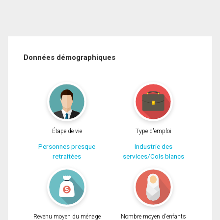
Données démographiques
Étape de vie
Type d'emploi
Personnes presque
Industrie des
retraitées
services/Cols blancs
Revenu moyen du ménage
Nombre moyen d'enfants