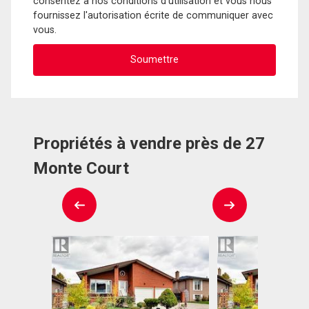
consentez à nos conditions d'utilisation et vous nous
fournissez l'autorisation écrite de communiquer avec
vous.
Propriétés à vendre près de 27
Monte Court