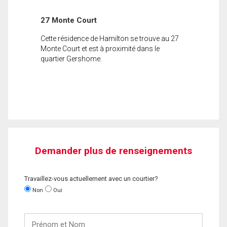
27 Monte Court
Cette résidence de Hamilton se trouve au 27
Monte Court et est à proximité dans le
quartier Gershome.
Demander plus de renseignements
Travaillez-vous actuellement avec un courtier?
Non
Oui
Prénom