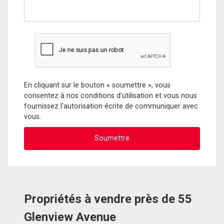
En cliquant sur le bouton « soumettre », vous
consentez à nos conditions d'utilisation et vous nous
fournissez l'autorisation écrite de communiquer avec
vous.
Propriétés à vendre près de 55
Glenview Avenue