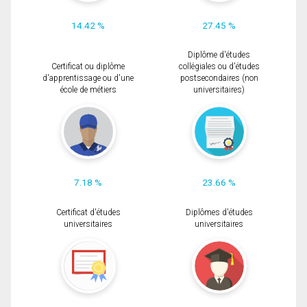
14.42 %
27.45 %
Diplôme d'études
Certificat ou diplôme
collégiales ou d'études
d'apprentissage ou d'une
postsecondaires (non
école de métiers
universitaires)
7.18 %
23.66 %
Certificat d'études
Diplômes d'études
universitaires
universitaires