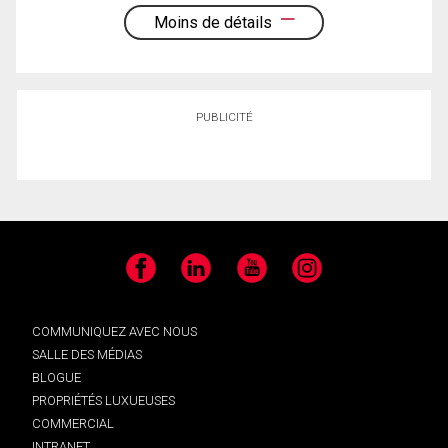
Moins de détails
PUBLICITÉ
Facebook
LinkedIn
YouTube
Instagram
COMMUNIQUEZ AVEC NOUS
SALLE DES MÉDIAS
BLOGUE
PROPRIÉTÉS LUXUEUSES
COMMERCIAL
INTRANET