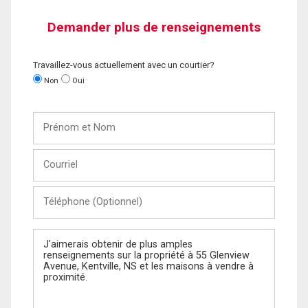
Demander plus de renseignements
Travaillez-vous actuellement avec un courtier?
Non
Oui
Prénom
et
Nom
Courriel
Téléphone
(Optionnel)
Message