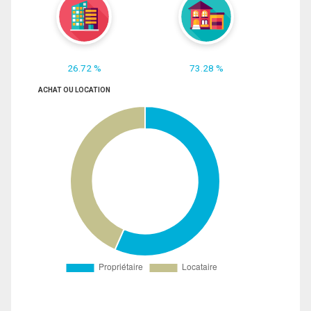
26.72 %
73.28 %
ACHAT OU LOCATION