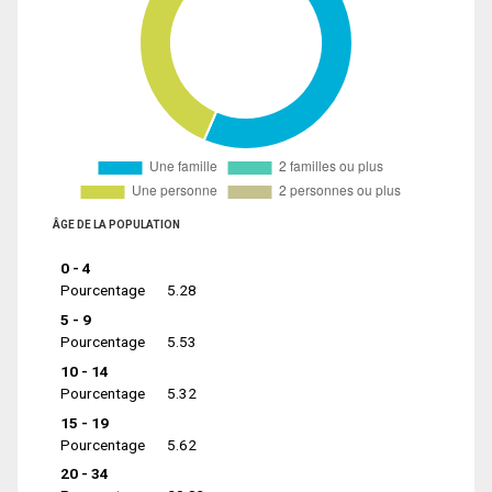
ÂGE DE LA POPULATION
0 - 4
Pourcentage
5.28
5 - 9
Pourcentage
5.53
10 - 14
Pourcentage
5.32
15 - 19
Pourcentage
5.62
20 - 34