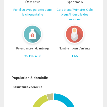
Étape de vie
Type d'emploi
Familles avec parents dans
Cols bleus/Primaire, Cols
la cinquantaine
bleus/Industrie des
services
Revenu moyen du ménage
Nombre moyen d'enfants
95 195.43 $
1.65
Population à domicile
STRUCTURE À DOMICILE