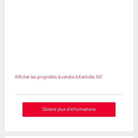
Afficher les propriétés à vendre à Kentville, NS
Obtenir plus d'informations