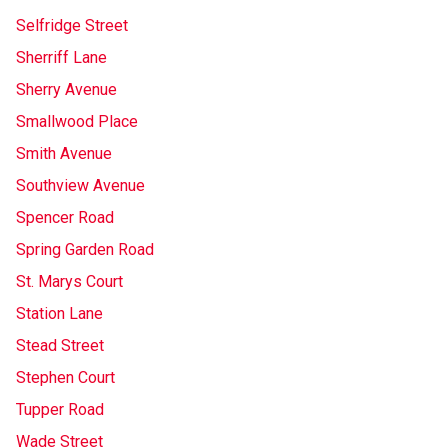
Selfridge Street
Sherriff Lane
Sherry Avenue
Smallwood Place
Smith Avenue
Southview Avenue
Spencer Road
Spring Garden Road
St. Marys Court
Station Lane
Stead Street
Stephen Court
Tupper Road
Wade Street