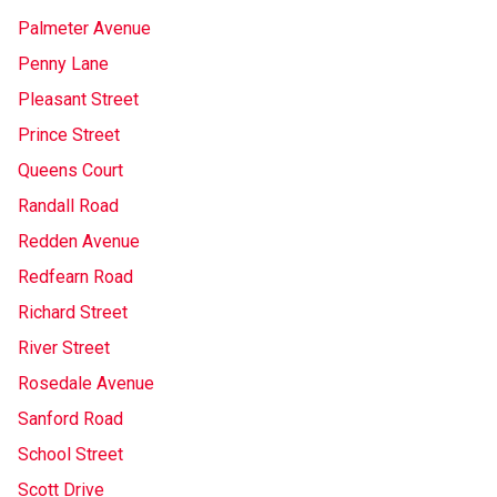
Palmeter Avenue
Penny Lane
Pleasant Street
Prince Street
Queens Court
Randall Road
Redden Avenue
Redfearn Road
Richard Street
River Street
Rosedale Avenue
Sanford Road
School Street
Scott Drive