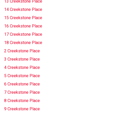
13 Creekstone Place
14 Creekstone Place
15 Creekstone Place
16 Creekstone Place
17 Creekstone Place
18 Creekstone Place
2 Creekstone Place
3 Creekstone Place
4 Creekstone Place
5 Creekstone Place
6 Creekstone Place
7 Creekstone Place
8 Creekstone Place
9 Creekstone Place