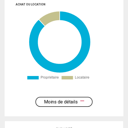
ACHAT OU LOCATION
Moins de détails