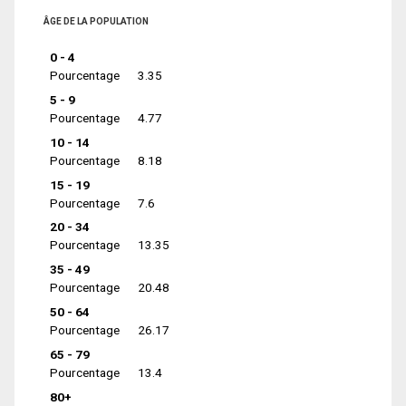
ÂGE DE LA POPULATION
0 - 4
Pourcentage
3.35
5 - 9
Pourcentage
4.77
10 - 14
Pourcentage
8.18
15 - 19
Pourcentage
7.6
20 - 34
Pourcentage
13.35
35 - 49
Pourcentage
20.48
50 - 64
Pourcentage
26.17
65 - 79
Pourcentage
13.4
80+