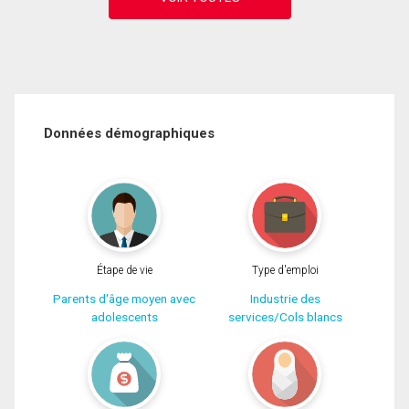
Données démographiques
Étape de vie
Type d'emploi
Parents d'âge moyen avec
Industrie des
adolescents
services/Cols blancs