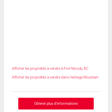
Afficher les propriétés à vendre à Port Moody, BC
Afficher les propriétés à vendre dans Heritage Mountain
Obtenir plus d'informations