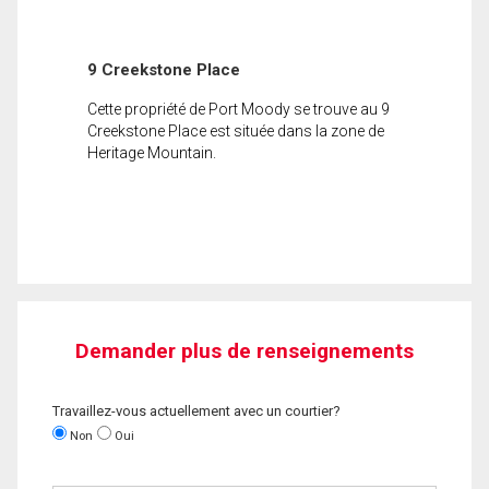
9 Creekstone Place
Cette propriété de Port Moody se trouve au 9
Creekstone Place est située dans la zone de
Heritage Mountain.
Demander plus de renseignements
Travaillez-vous actuellement avec un courtier?
Non
Oui