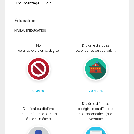
Pourcentage
2.7
Éducation
NIVEAU D'ÉDUCATION
No
Diplôme d'études
certificate/diploma/degree
secondaires ou équivalent
8.99 %
28.22 %
Diplôme d'études
Certificat ou diplôme
collégiales ou d'études
d'apprentissage ou d'une
postsecondaires (non
école de métiers
universitaires)