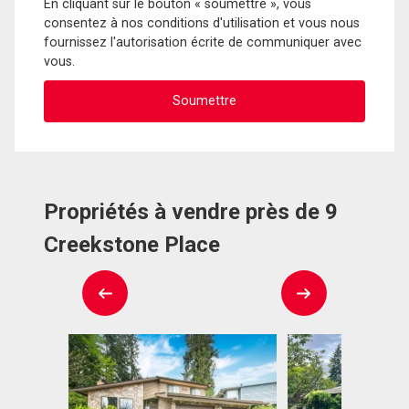
En cliquant sur le bouton « soumettre », vous
consentez à nos conditions d'utilisation et vous nous
fournissez l'autorisation écrite de communiquer avec
vous.
Propriétés à vendre près de 9
Creekstone Place