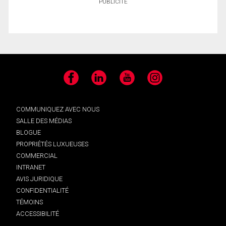
PUBLICITÉ
Facebook
LinkedIn
YouTube
Instagram
COMMUNIQUEZ AVEC NOUS
SALLE DES MÉDIAS
BLOGUE
PROPRIÉTÉS LUXUEUSES
COMMERCIAL
INTRANET
AVIS JURIDIQUE
CONFIDENTIALITÉ
TÉMOINS
ACCESSIBILITÉ