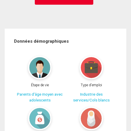
Données démographiques
Étape de vie
Type d'emploi
Parents d'âge moyen avec
Industrie des
adolescents
services/Cols blancs