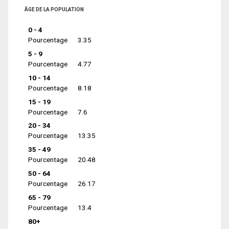
ÂGE DE LA POPULATION
0 - 4
Pourcentage
3.35
5 - 9
Pourcentage
4.77
10 - 14
Pourcentage
8.18
15 - 19
Pourcentage
7.6
20 - 34
Pourcentage
13.35
35 - 49
Pourcentage
20.48
50 - 64
Pourcentage
26.17
65 - 79
Pourcentage
13.4
80+