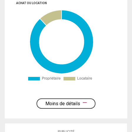
ACHAT OU LOCATION
Moins de détails
PUBLICITÉ