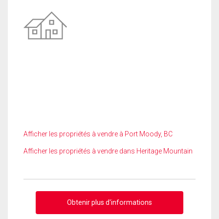
Afficher les propriétés à vendre à Port Moody, BC
Afficher les propriétés à vendre dans Heritage Mountain
Obtenir plus d'informations