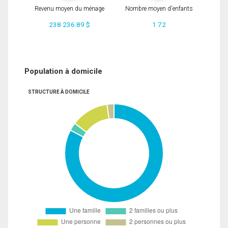
Revenu moyen du ménage
Nombre moyen d'enfants
238 236.89 $
1.72
Population à domicile
STRUCTURE À DOMICILE