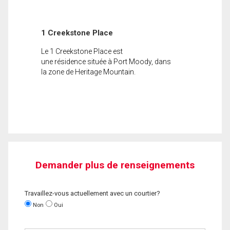
1 Creekstone Place
Le 1 Creekstone Place est
une résidence située à Port Moody, dans
la zone de Heritage Mountain.
Demander plus de renseignements
Travaillez-vous actuellement avec un courtier?
Non
Oui