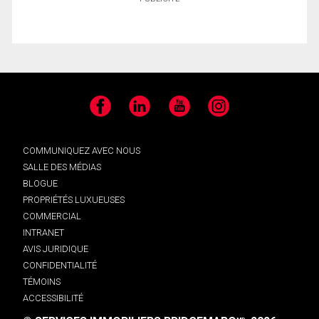
Facebook
LinkedIn
YouTube
Instagram
COMMUNIQUEZ AVEC NOUS
SALLE DES MÉDIAS
BLOGUE
PROPRIÉTÉS LUXUEUSES
COMMERCIAL
INTRANET
AVIS JURIDIQUE
CONFIDENTIALITÉ
TÉMOINS
ACCESSIBILITÉ