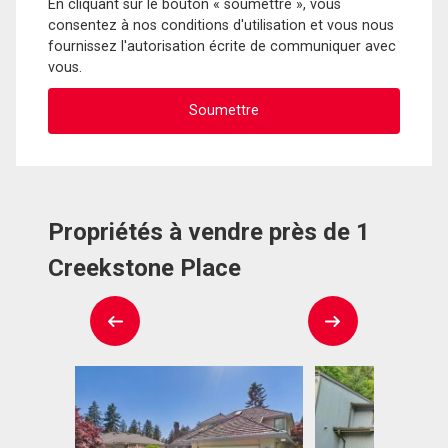
En cliquant sur le bouton « soumettre », vous
consentez à nos conditions d'utilisation et vous nous
fournissez l'autorisation écrite de communiquer avec
vous.
Propriétés à vendre près de 1
Creekstone Place