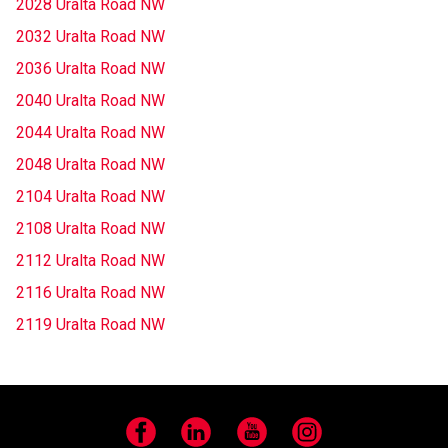
2028 Uralta Road NW
2032 Uralta Road NW
2036 Uralta Road NW
2040 Uralta Road NW
2044 Uralta Road NW
2048 Uralta Road NW
2104 Uralta Road NW
2108 Uralta Road NW
2112 Uralta Road NW
2116 Uralta Road NW
2119 Uralta Road NW
Facebook
LinkedIn
YouTube
Instagram