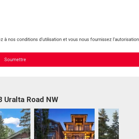
 à nos conditions d'utilisation et vous nous fournissez l'autorisation
48 Uralta Road NW