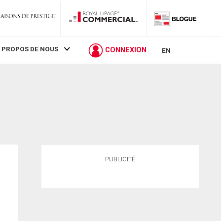
 PROPOS DE NOUS
CONNEXION
EN
PUBLICITÉ