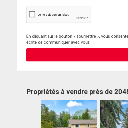
En cliquant sur le bouton « soumettre », vous consentez
écrite de communiquer avec vous.
Propriétés à vendre près de 20