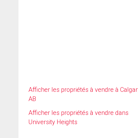
Afficher les propriétés à vendre à Calgar
AB
Afficher les propriétés à vendre dans
University Heights