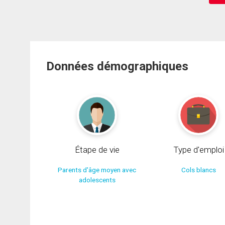
Données démographiques
Étape de vie
Type d'emploi
Parents d'âge moyen avec
Cols blancs
adolescents