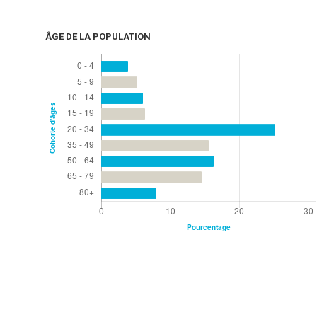
ÂGE DE LA POPULATION