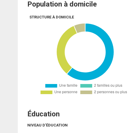
Population à domicile
STRUCTURE À DOMICILE
Éducation
NIVEAU D'ÉDUCATION