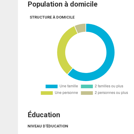
Population à domicile
STRUCTURE À DOMICILE
Éducation
NIVEAU D'ÉDUCATION