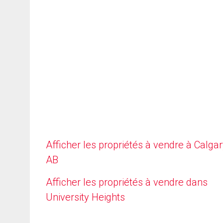
Afficher les propriétés à vendre à Calgar
AB
Afficher les propriétés à vendre dans
University Heights