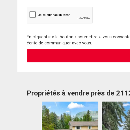
En cliquant sur le bouton « soumettre », vous consentez
écrite de communiquer avec vous.
Propriétés à vendre près de 21