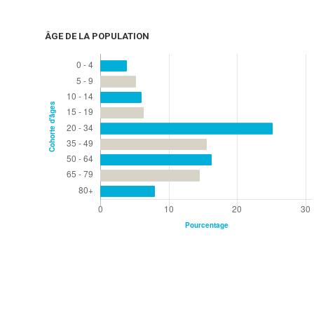
ÂGE DE LA POPULATION