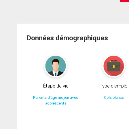
Données démographiques
Étape de vie
Type d'emploi
Parents d'âge moyen avec
Cols blancs
adolescents