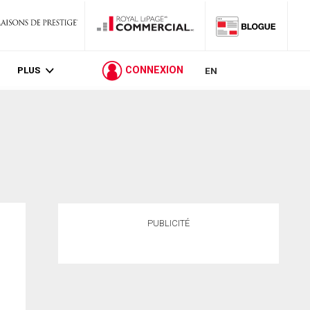
PLUS
CONNEXION
EN
PUBLICITÉ