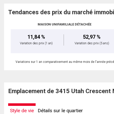
Tendances des prix du marché immobi
MAISON UNIFAMILIALE DÉTACHÉE
11,84 %
52,97 %
Variation des prix
(1 an)
Variation des prix
(5 ans)
Variations sur 1 an comparativement au même mois de l'année préc
Emplacement de 3415 Utah Crescent 
Style de vie
Détails sur le quartier