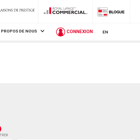
 PROPOS DE NOUS
CONNEXION
EN
STRER