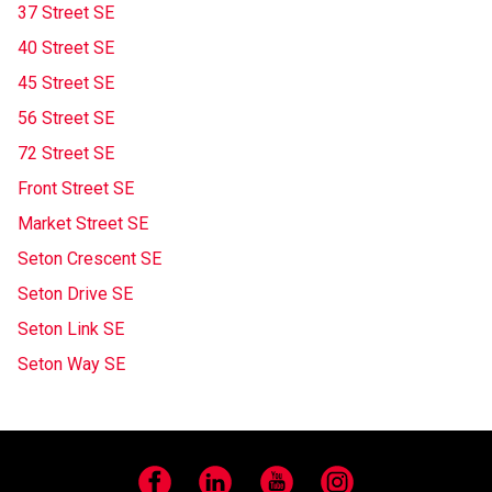
37 Street SE
40 Street SE
45 Street SE
56 Street SE
72 Street SE
Front Street SE
Market Street SE
Seton Crescent SE
Seton Drive SE
Seton Link SE
Seton Way SE
Facebook
LinkedIn
YouTube
Instagram