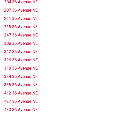
204 36 Avenue NE
207 36 Avenue NE
211 36 Avenue NE
215 36 Avenue NE
247 36 Avenue NE
308 36 Avenue NE
312 36 Avenue NE
316 36 Avenue NE
318 36 Avenue NE
324 36 Avenue NE
335 36 Avenue NE
412 36 Avenue NE
427 36 Avenue NE
430 36 Avenue NE