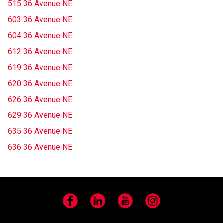
515 36 Avenue NE
603 36 Avenue NE
604 36 Avenue NE
612 36 Avenue NE
619 36 Avenue NE
620 36 Avenue NE
626 36 Avenue NE
629 36 Avenue NE
635 36 Avenue NE
636 36 Avenue NE
Facebook
LinkedIn
YouTube
Instagram