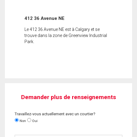
412 36 Avenue NE
Le 412 36 Avenue NE est à Calgary et se
trouve dans la zone de Greenview Industrial
Park.
Demander plus de renseignements
Travaillez-vous actuellement avec un courtier?
Non
Oui