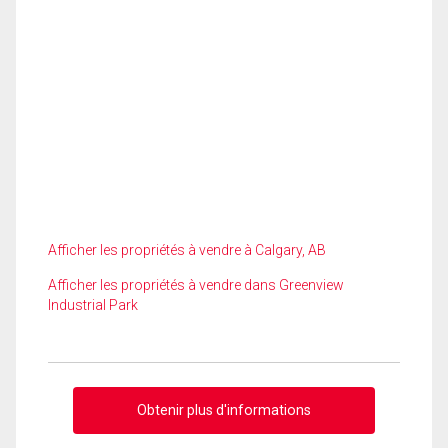
Afficher les propriétés à vendre à Calgary, AB
Afficher les propriétés à vendre dans Greenview
Industrial Park
Obtenir plus d'informations