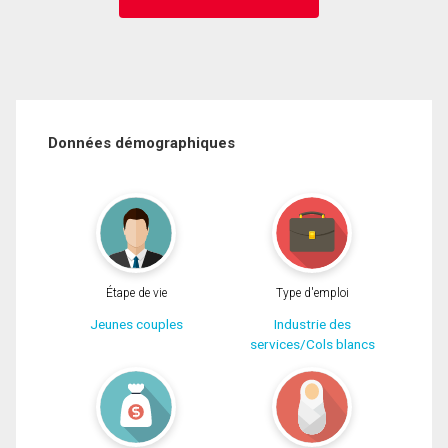
Données démographiques
Étape de vie
Type d'emploi
Jeunes couples
Industrie des
services/Cols blancs