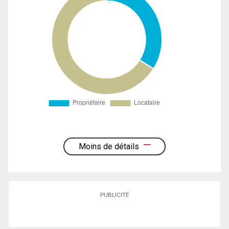
Moins de détails
PUBLICITÉ