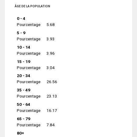
ÂGE DE LA POPULATION
0 - 4
Pourcentage
5.68
5 - 9
Pourcentage
3.93
10 - 14
Pourcentage
3.96
15 - 19
Pourcentage
3.04
20 - 34
Pourcentage
26.56
35 - 49
Pourcentage
23.13
50 - 64
Pourcentage
16.17
65 - 79
Pourcentage
7.84
80+