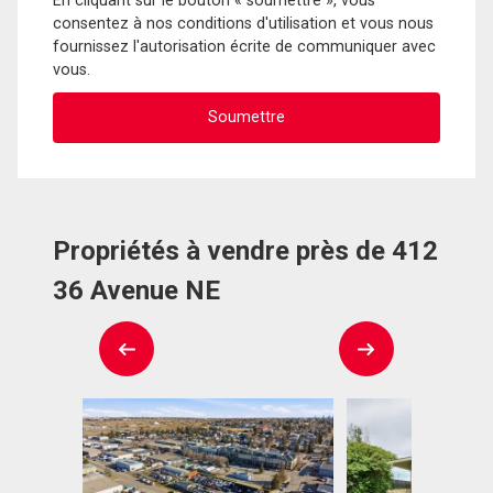
En cliquant sur le bouton « soumettre », vous
consentez à nos conditions d'utilisation et vous nous
fournissez l'autorisation écrite de communiquer avec
vous.
Propriétés à vendre près de 412
36 Avenue NE