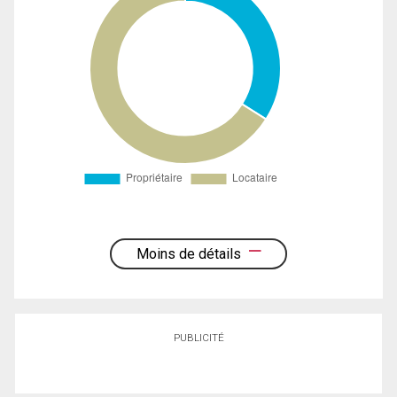
Moins de détails
PUBLICITÉ