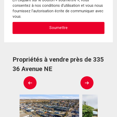
En cliquant sur le bouton « soumettre », vous
consentez à nos conditions d'utilisation et vous nous
fournissez l'autorisation écrite de communiquer avec
vous.
Propriétés à vendre près de 335
36 Avenue NE