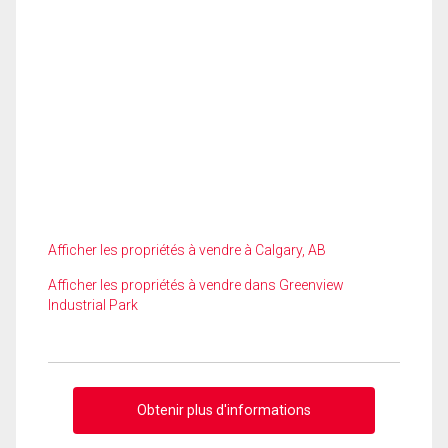
Afficher les propriétés à vendre à Calgary, AB
Afficher les propriétés à vendre dans Greenview
Industrial Park
Obtenir plus d'informations