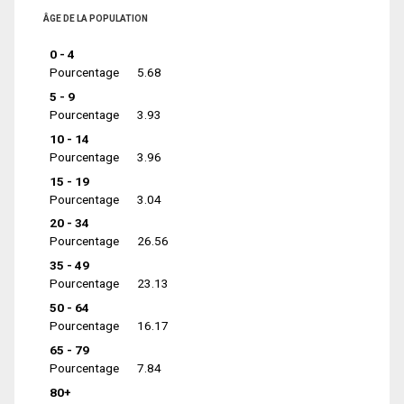
ÂGE DE LA POPULATION
0 - 4
Pourcentage
5.68
5 - 9
Pourcentage
3.93
10 - 14
Pourcentage
3.96
15 - 19
Pourcentage
3.04
20 - 34
Pourcentage
26.56
35 - 49
Pourcentage
23.13
50 - 64
Pourcentage
16.17
65 - 79
Pourcentage
7.84
80+