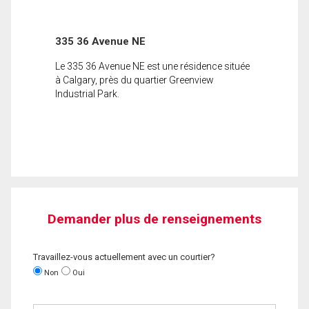
335 36 Avenue NE
Le 335 36 Avenue NE est une résidence située
à Calgary, près du quartier Greenview
Industrial Park.
Demander plus de renseignements
Travaillez-vous actuellement avec un courtier?
Non
Oui