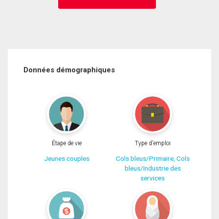
Données démographiques
Étape de vie
Type d'emploi
Jeunes couples
Cols bleus/Primaire, Cols
bleus/Industrie des
services