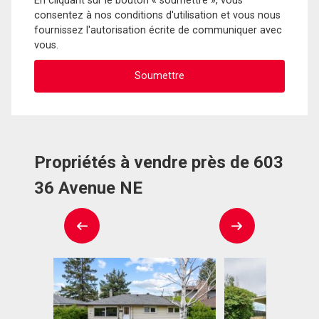
En cliquant sur le bouton « soumettre », vous
consentez à nos conditions d'utilisation et vous nous
fournissez l'autorisation écrite de communiquer avec
vous.
Propriétés à vendre près de 603
36 Avenue NE