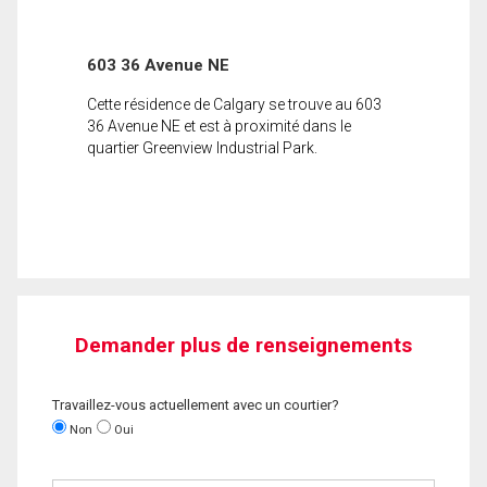
603 36 Avenue NE
Cette résidence de Calgary se trouve au 603
36 Avenue NE et est à proximité dans le
quartier Greenview Industrial Park.
Demander plus de renseignements
Travaillez-vous actuellement avec un courtier?
Non
Oui