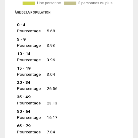
ÂGE DE LA POPULATION
0 - 4
Pourcentage
5.68
5 - 9
Pourcentage
3.93
10 - 14
Pourcentage
3.96
15 - 19
Pourcentage
3.04
20 - 34
Pourcentage
26.56
35 - 49
Pourcentage
23.13
50 - 64
Pourcentage
16.17
65 - 79
Pourcentage
7.84