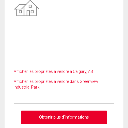
Afficher les propriétés à vendre à Calgary, AB
Afficher les propriétés à vendre dans Greenview
Industrial Park
Obtenir plus d'informations