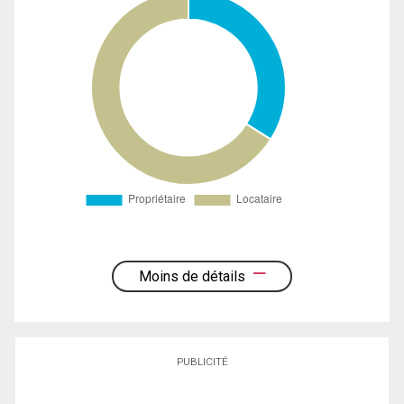
Moins de détails
PUBLICITÉ