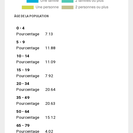
ÂGE DE LA POPULATION
0 - 4
Pourcentage
7.13
5 - 9
Pourcentage
11.88
10 - 14
Pourcentage
11.09
15 - 19
Pourcentage
7.92
20 - 34
Pourcentage
20.64
35 - 49
Pourcentage
20.63
50 - 64
Pourcentage
15.12
65 - 79
Pourcentage
4.02