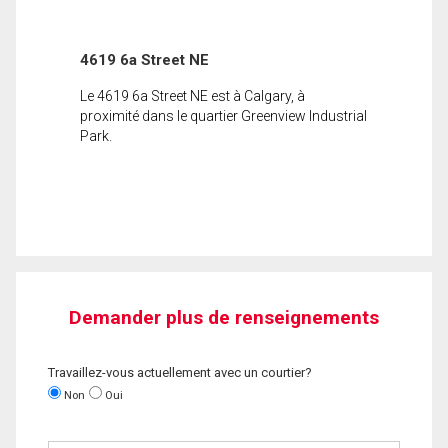
4619 6a Street NE
Le 4619 6a Street NE est à Calgary, à
proximité dans le quartier Greenview Industrial
Park.
Demander plus de renseignements
Travaillez-vous actuellement avec un courtier?
Non
Oui