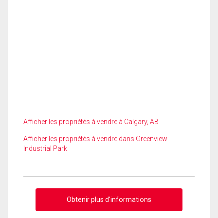
Afficher les propriétés à vendre à Calgary, AB
Afficher les propriétés à vendre dans Greenview
Industrial Park
Obtenir plus d'informations