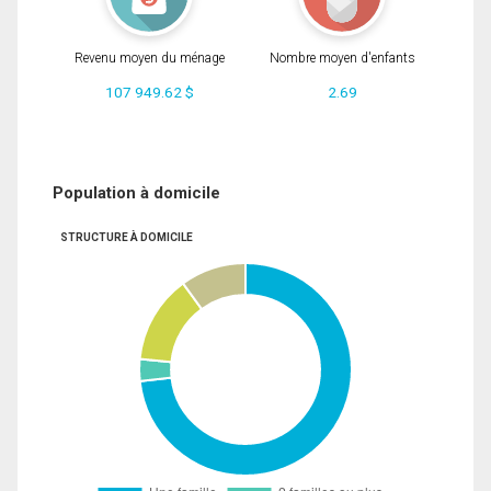
Revenu moyen du ménage
Nombre moyen d'enfants
107 949.62 $
2.69
Population à domicile
STRUCTURE À DOMICILE