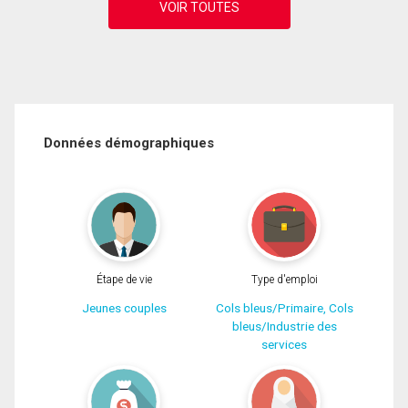
Données démographiques
Étape de vie
Type d'emploi
Jeunes couples
Cols bleus/Primaire, Cols
bleus/Industrie des
services