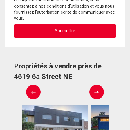
En cliquant sur le bouton « soumettre », vous
consentez à nos conditions d'utilisation et vous nous
fournissez l'autorisation écrite de communiquer avec
vous.
Propriétés à vendre près de
4619 6a Street NE