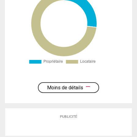
Moins de détails
PUBLICITÉ