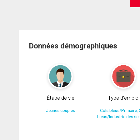
Données démographiques
Étape de vie
Type d'emploi
Jeunes couples
Cols bleus/Primaire, 
bleus/Industrie des se