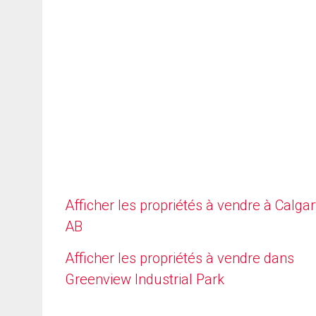
Afficher les propriétés à vendre à Calgar
AB
Afficher les propriétés à vendre dans
Greenview Industrial Park