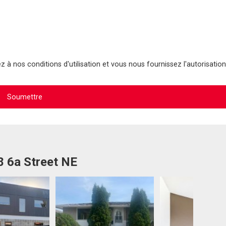
 à nos conditions d'utilisation et vous nous fournissez l'autorisation
8 6a Street NE