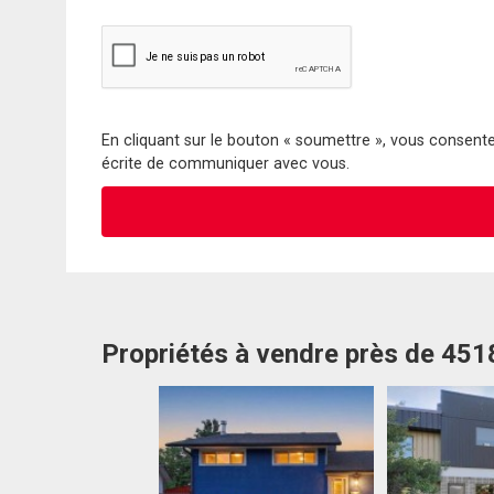
En cliquant sur le bouton « soumettre », vous consentez
écrite de communiquer avec vous.
Propriétés à vendre près de 451