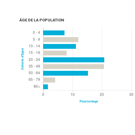
ÂGE DE LA POPULATION