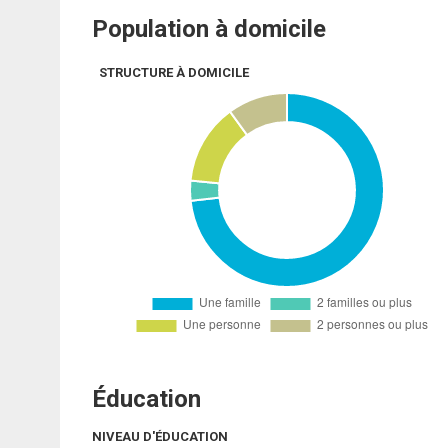
Population à domicile
STRUCTURE À DOMICILE
Éducation
NIVEAU D'ÉDUCATION