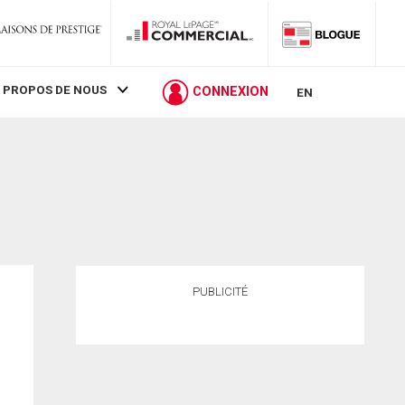
 PROPOS DE NOUS
CONNEXION
EN
PUBLICITÉ