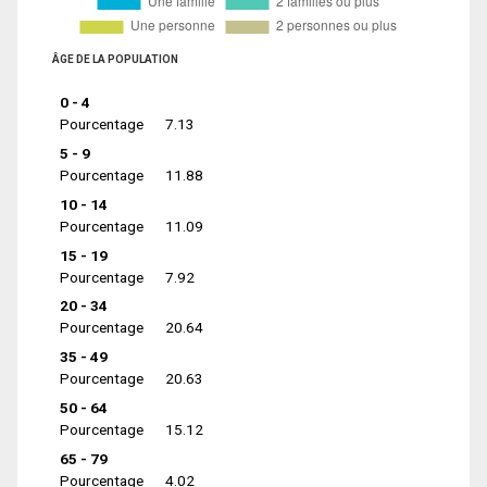
ÂGE DE LA POPULATION
0 - 4
Pourcentage
7.13
5 - 9
Pourcentage
11.88
10 - 14
Pourcentage
11.09
15 - 19
Pourcentage
7.92
20 - 34
Pourcentage
20.64
35 - 49
Pourcentage
20.63
50 - 64
Pourcentage
15.12
65 - 79
Pourcentage
4.02