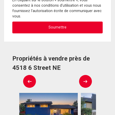
En cliquant sur le bouton « soumettre », vous
consentez à nos conditions d'utilisation et vous nous
fournissez l'autorisation écrite de communiquer avec
vous.
Propriétés à vendre près de
4518 6 Street NE