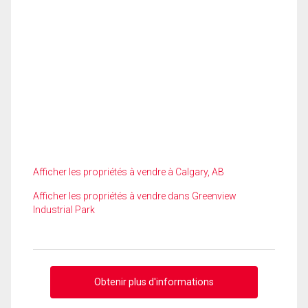
Afficher les propriétés à vendre à Calgary, AB
Afficher les propriétés à vendre dans Greenview
Industrial Park
Obtenir plus d'informations