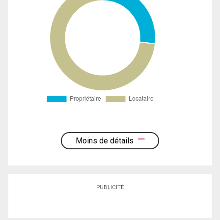
Moins de détails
PUBLICITÉ