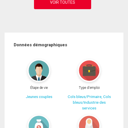
Données démographiques
Étape de vie
Type d'emploi
Jeunes couples
Cols bleus/Primaire, Cols
bleus/Industrie des
services