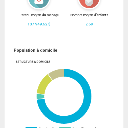
Revenu moyen du ménage
Nombre moyen d'enfants
107 949.62 $
2.69
Population à domicile
STRUCTURE À DOMICILE