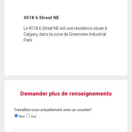
4518 6 Street NE
Le 4518 6 Street NE est une résidence située à
Calgary, dans la zone de Greenview Industrial
Park.
Demander plus de renseignements
Travaillez-vous actuellement avec un courtier?
Non
Oui