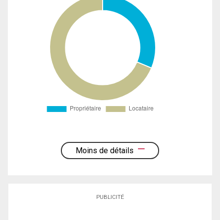
Moins de détails
PUBLICITÉ