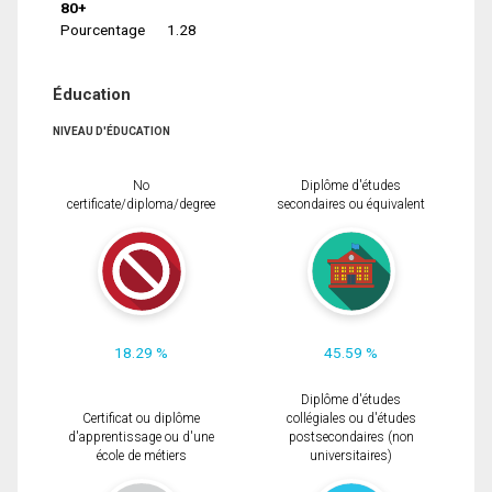
80+
Pourcentage
1.28
Éducation
NIVEAU D'ÉDUCATION
No
Diplôme d'études
certificate/diploma/degree
secondaires ou équivalent
18.29 %
45.59 %
Diplôme d'études
Certificat ou diplôme
collégiales ou d'études
d'apprentissage ou d'une
postsecondaires (non
école de métiers
universitaires)