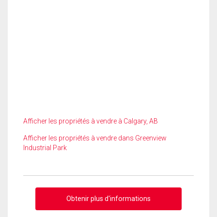
Afficher les propriétés à vendre à Calgary, AB
Afficher les propriétés à vendre dans Greenview
Industrial Park
Obtenir plus d'informations