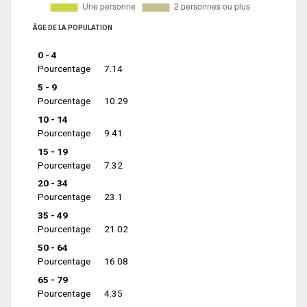
ÂGE DE LA POPULATION
0 - 4
Pourcentage
7.14
5 - 9
Pourcentage
10.29
10 - 14
Pourcentage
9.41
15 - 19
Pourcentage
7.32
20 - 34
Pourcentage
23.1
35 - 49
Pourcentage
21.02
50 - 64
Pourcentage
16.08
65 - 79
Pourcentage
4.35