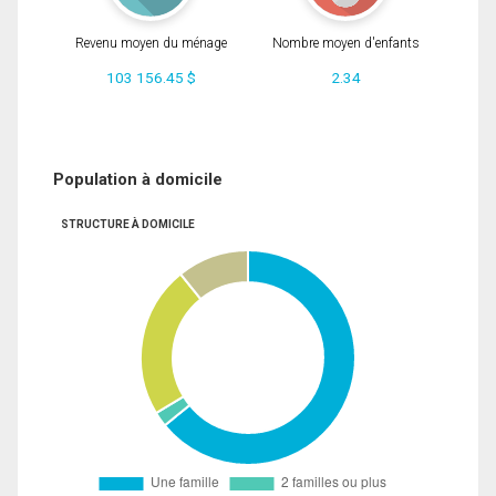
Revenu moyen du ménage
Nombre moyen d'enfants
103 156.45 $
2.34
Population à domicile
STRUCTURE À DOMICILE