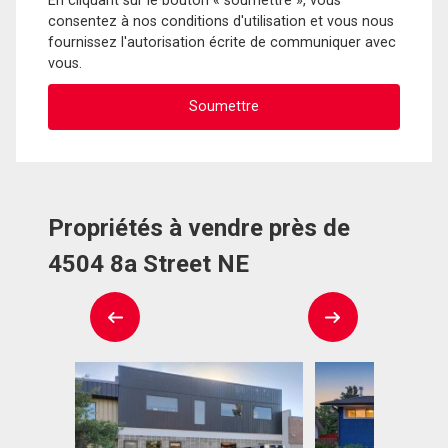
En cliquant sur le bouton « soumettre », vous
consentez à nos conditions d'utilisation et vous nous
fournissez l'autorisation écrite de communiquer avec
vous.
Propriétés à vendre près de
4504 8a Street NE