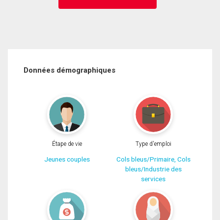
Données démographiques
Étape de vie
Type d'emploi
Jeunes couples
Cols bleus/Primaire, Cols
bleus/Industrie des
services