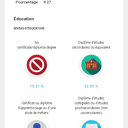
Pourcentage
9.27
Éducation
NIVEAU D'ÉDUCATION
No
Diplôme d'études
certificate/diploma/degree
secondaires ou équivalent
15.27 %
33.03 %
Diplôme d'études
Certificat ou diplôme
collégiales ou d'études
d'apprentissage ou d'une
postsecondaires (non
école de métiers
universitaires)