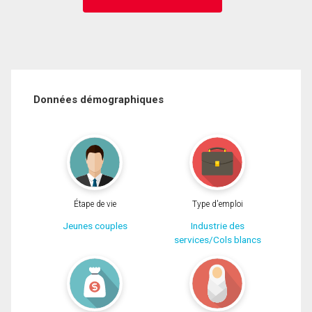
Données démographiques
Étape de vie
Type d'emploi
Jeunes couples
Industrie des
services/Cols blancs