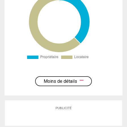
Moins de détails
PUBLICITÉ