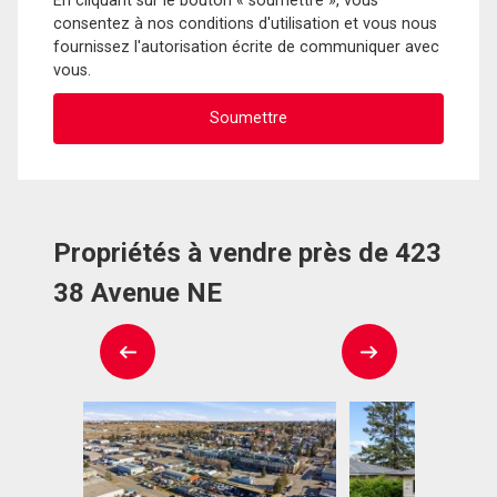
En cliquant sur le bouton « soumettre », vous
consentez à nos conditions d'utilisation et vous nous
fournissez l'autorisation écrite de communiquer avec
vous.
Propriétés à vendre près de 423
38 Avenue NE