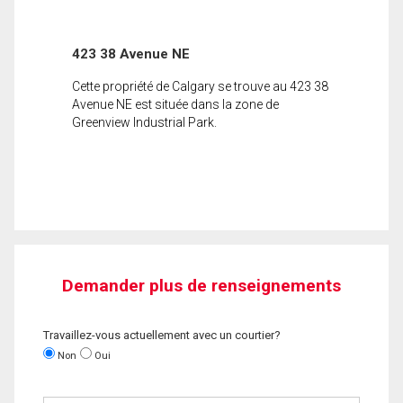
423 38 Avenue NE
Cette propriété de Calgary se trouve au 423 38
Avenue NE est située dans la zone de
Greenview Industrial Park.
Demander plus de renseignements
Travaillez-vous actuellement avec un courtier?
Non
Oui