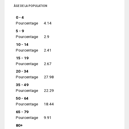
ÂGE DE LA POPULATION
0 - 4
Pourcentage
4.14
5 - 9
Pourcentage
2.9
10 - 14
Pourcentage
2.41
15 - 19
Pourcentage
2.67
20 - 34
Pourcentage
27.98
35 - 49
Pourcentage
22.29
50 - 64
Pourcentage
18.44
65 - 79
Pourcentage
9.91
80+