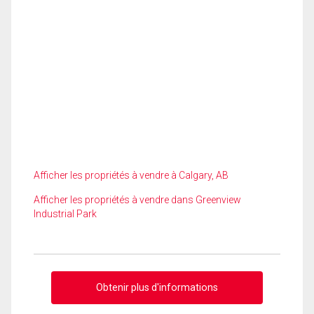
Afficher les propriétés à vendre à Calgary, AB
Afficher les propriétés à vendre dans Greenview
Industrial Park
Obtenir plus d'informations