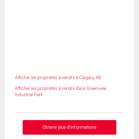
Afficher les propriétés à vendre à Calgary, AB
Afficher les propriétés à vendre dans Greenview
Industrial Park
Obtenir plus d'informations