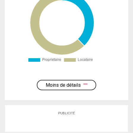
Moins de détails
PUBLICITÉ