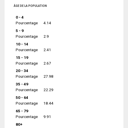
ÂGE DE LA POPULATION
0 - 4
Pourcentage
4.14
5 - 9
Pourcentage
2.9
10 - 14
Pourcentage
2.41
15 - 19
Pourcentage
2.67
20 - 34
Pourcentage
27.98
35 - 49
Pourcentage
22.29
50 - 64
Pourcentage
18.44
65 - 79
Pourcentage
9.91
80+