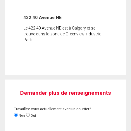
422 40 Avenue NE
Le 422 40 Avenue NE est à Calgary et se
trouve dans la zone de Greenview Industrial
Park.
Demander plus de renseignements
Travaillez-vous actuellement avec un courtier?
Non
Oui