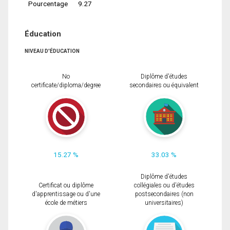
Pourcentage
9.27
Éducation
NIVEAU D'ÉDUCATION
No
Diplôme d'études
certificate/diploma/degree
secondaires ou équivalent
15.27 %
33.03 %
Diplôme d'études
Certificat ou diplôme
collégiales ou d'études
d'apprentissage ou d'une
postsecondaires (non
école de métiers
universitaires)