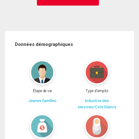
Données démographiques
Étape de vie
Type d'emploi
Jeunes familles
Industrie des
services/Cols blancs