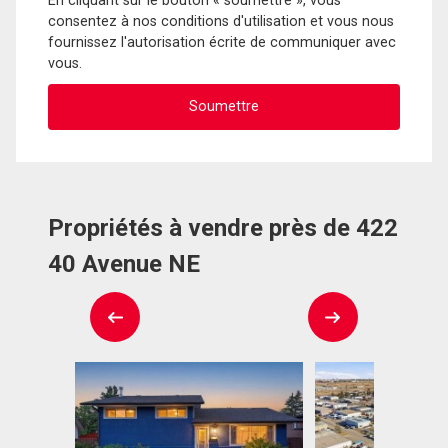
En cliquant sur le bouton « soumettre », vous
consentez à nos conditions d'utilisation et vous nous
fournissez l'autorisation écrite de communiquer avec
vous.
Propriétés à vendre près de 422
40 Avenue NE