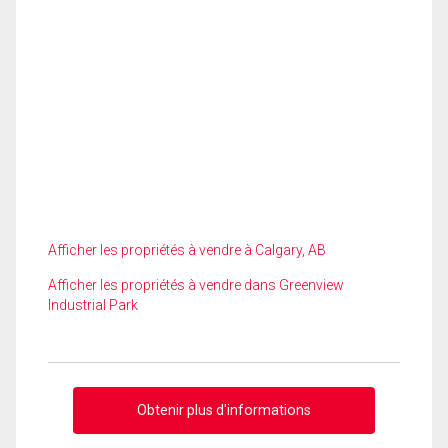
Afficher les propriétés à vendre à Calgary, AB
Afficher les propriétés à vendre dans Greenview
Industrial Park
Obtenir plus d'informations