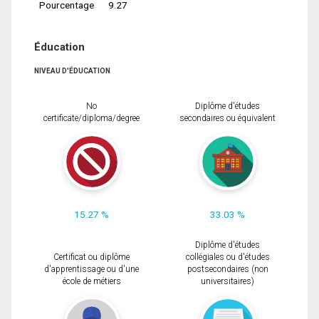
Pourcentage
9.27
Éducation
NIVEAU D'ÉDUCATION
No
Diplôme d'études
certificate/diploma/degree
secondaires ou équivalent
15.27 %
33.03 %
Diplôme d'études
Certificat ou diplôme
collégiales ou d'études
d'apprentissage ou d'une
postsecondaires (non
école de métiers
universitaires)