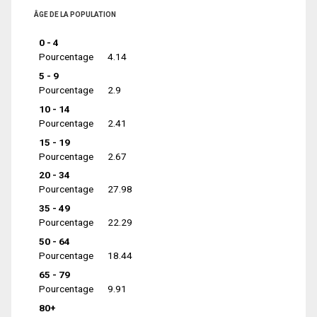
ÂGE DE LA POPULATION
0 - 4
Pourcentage
4.14
5 - 9
Pourcentage
2.9
10 - 14
Pourcentage
2.41
15 - 19
Pourcentage
2.67
20 - 34
Pourcentage
27.98
35 - 49
Pourcentage
22.29
50 - 64
Pourcentage
18.44
65 - 79
Pourcentage
9.91
80+