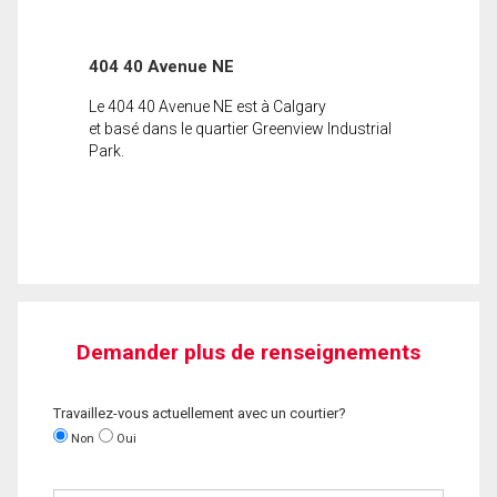
404 40 Avenue NE
Le 404 40 Avenue NE est à Calgary
et basé dans le quartier Greenview Industrial
Park.
Demander plus de renseignements
Travaillez-vous actuellement avec un courtier?
Non
Oui