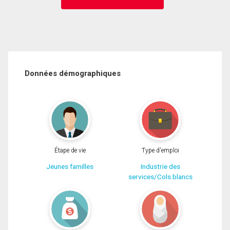
Données démographiques
Étape de vie
Type d'emploi
Jeunes familles
Industrie des
services/Cols blancs