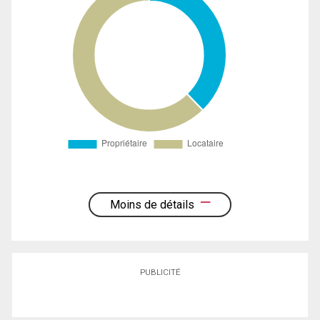
Moins de détails
PUBLICITÉ