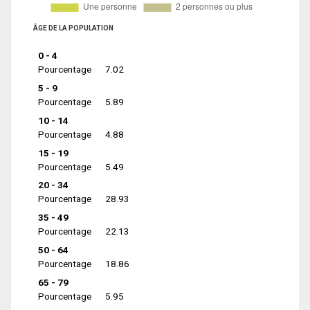
ÂGE DE LA POPULATION
0 - 4
Pourcentage
7.02
5 - 9
Pourcentage
5.89
10 - 14
Pourcentage
4.88
15 - 19
Pourcentage
5.49
20 - 34
Pourcentage
28.93
35 - 49
Pourcentage
22.13
50 - 64
Pourcentage
18.86
65 - 79
Pourcentage
5.95