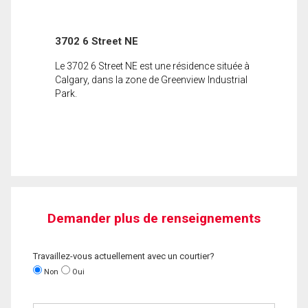
3702 6 Street NE
Le 3702 6 Street NE est une résidence située à
Calgary, dans la zone de Greenview Industrial
Park.
Demander plus de renseignements
Travaillez-vous actuellement avec un courtier?
Non
Oui