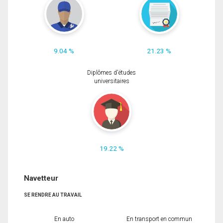
9.04 %
21.23 %
Diplômes d'études
universitaires
19.22 %
Navetteur
SE RENDRE AU TRAVAIL
En auto
En transport en commun