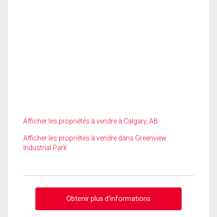
Afficher les propriétés à vendre à Calgary, AB
Afficher les propriétés à vendre dans Greenview
Industrial Park
Obtenir plus d'informations