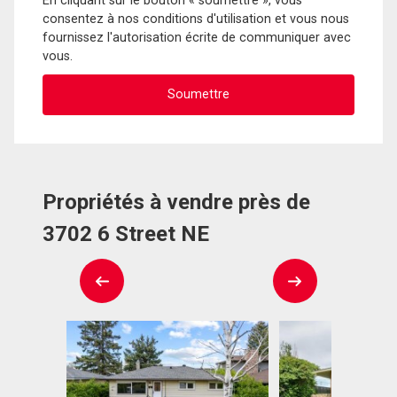
En cliquant sur le bouton « soumettre », vous
consentez à nos conditions d'utilisation et vous nous
fournissez l'autorisation écrite de communiquer avec
vous.
Propriétés à vendre près de
3702 6 Street NE