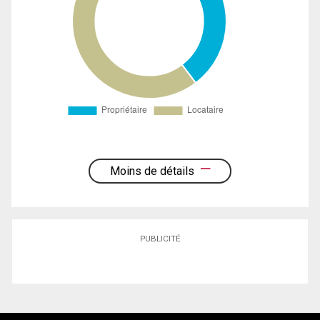
Moins de détails
PUBLICITÉ