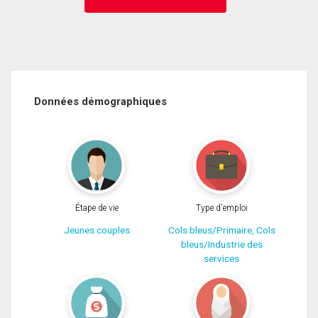
Données démographiques
Étape de vie
Type d'emploi
Jeunes couples
Cols bleus/Primaire, Cols
bleus/Industrie des
services