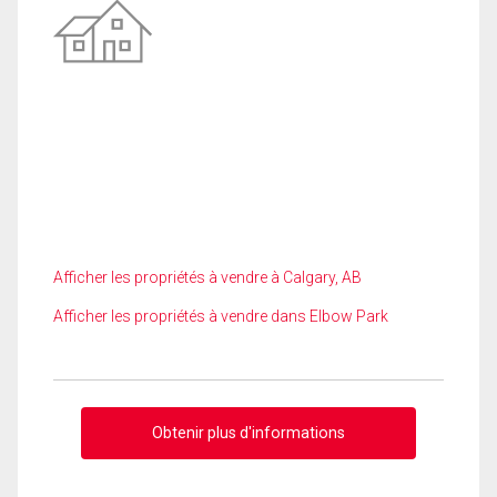
Afficher les propriétés à vendre à Calgary, AB
Afficher les propriétés à vendre dans Elbow Park
Obtenir plus d'informations