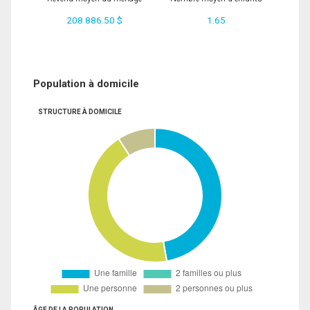
208 886.50 $
1.65
Population à domicile
STRUCTURE À DOMICILE
ÂGE DE LA POPULATION