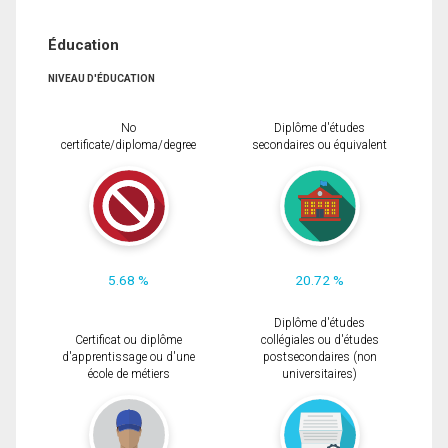
Éducation
NIVEAU D'ÉDUCATION
No
Diplôme d'études
certificate/diploma/degree
secondaires ou équivalent
5.68 %
20.72 %
Diplôme d'études
Certificat ou diplôme
collégiales ou d'études
d'apprentissage ou d'une
postsecondaires (non
école de métiers
universitaires)