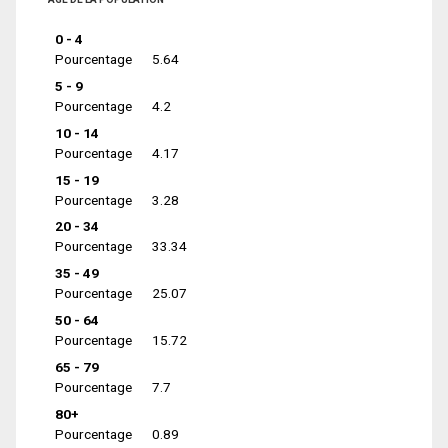
0 - 4
Pourcentage
5.64
5 - 9
Pourcentage
4.2
10 - 14
Pourcentage
4.17
15 - 19
Pourcentage
3.28
20 - 34
Pourcentage
33.34
35 - 49
Pourcentage
25.07
50 - 64
Pourcentage
15.72
65 - 79
Pourcentage
7.7
80+
Pourcentage
0.89