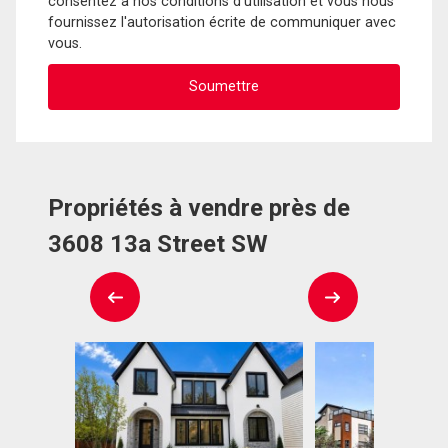
consentez à nos conditions d'utilisation et vous nous
fournissez l'autorisation écrite de communiquer avec
vous.
Propriétés à vendre près de
3608 13a Street SW