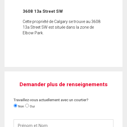
3608 13a Street SW
Cette propriété de Calgary se trouve au 3608
13a Street SW est située dans la zone de
Elbow Park.
Demander plus de renseignements
Travaillez-vous actuellement avec un courtier?
Non
Oui
Prénom