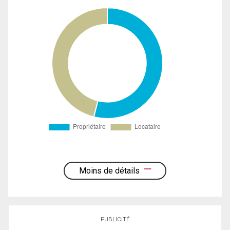
Moins de détails
PUBLICITÉ