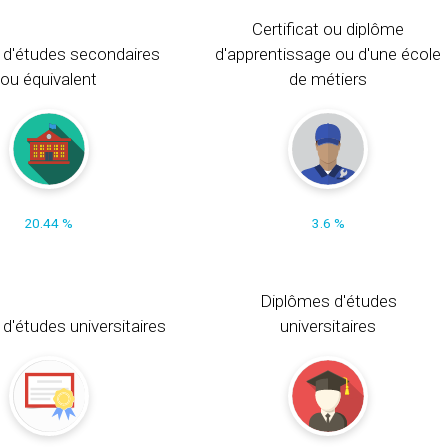
Certificat ou diplôme
 d'études secondaires
d'apprentissage ou d'une école
ou équivalent
de métiers
20.44 %
3.6 %
Diplômes d'études
t d'études universitaires
universitaires