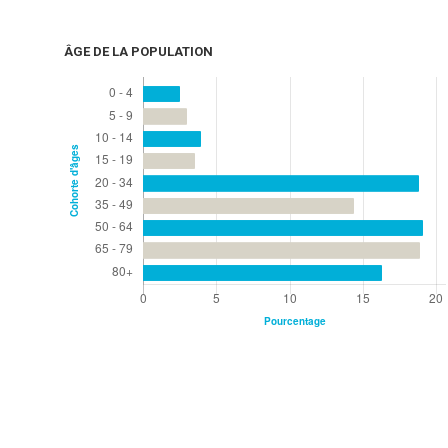
ÂGE DE LA POPULATION