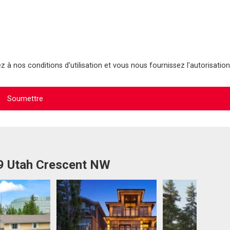
 à nos conditions d'utilisation et vous nous fournissez l'autorisation
19 Utah Crescent NW