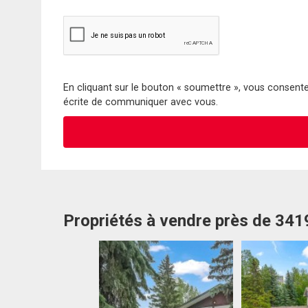
En cliquant sur le bouton « soumettre », vous consentez
écrite de communiquer avec vous.
Propriétés à vendre près de 34