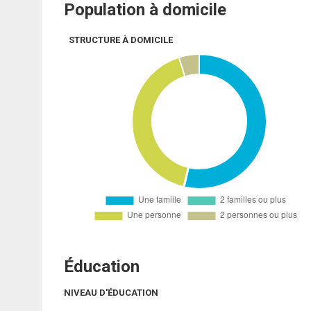
Population à domicile
STRUCTURE À DOMICILE
Éducation
NIVEAU D'ÉDUCATION