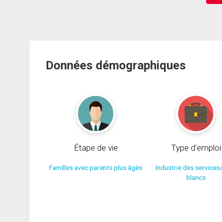
Données démographiques
Étape de vie
Type d'emploi
Familles avec parents plus âgés
Industrie des services
blancs