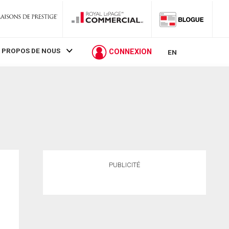
 PROPOS DE NOUS
CONNEXION
EN
PUBLICITÉ