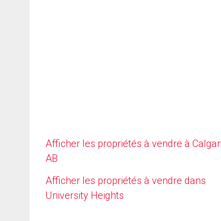
Afficher les propriétés à vendre à Calgar
AB
Afficher les propriétés à vendre dans
University Heights